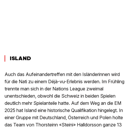
ISLAND
Auch das Aufeinandertreffen mit den Isländerinnen wird
für die Nati zu einem Déjà-vu-Erlebnis werden. Im Frühling
trennte man sich in der Nations League zweimal
unentschieden, obwohl die Schweiz in beiden Spielen
deutlich mehr Spielanteile hatte. Auf dem Weg an die EM
2025 hat Island eine historische Qualifikation hingelegt. In
einer Gruppe mit Deutschland, Österreich und Polen holte
das Team von Thorsteinn «Steini» Halldorsson ganze 13