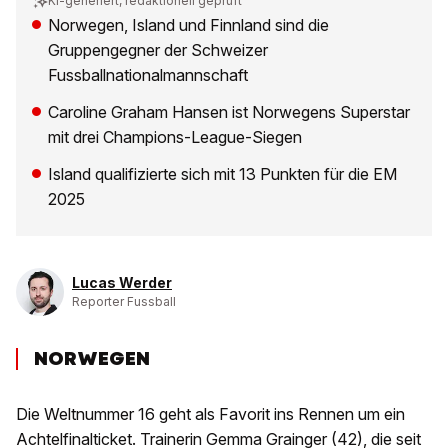
KI-generiert, redaktionell geprüft
Norwegen, Island und Finnland sind die
Gruppengegner der Schweizer
Fussballnationalmannschaft
Caroline Graham Hansen ist Norwegens Superstar
mit drei Champions-League-Siegen
Island qualifizierte sich mit 13 Punkten für die EM
2025
Lucas Werder
Reporter Fussball
NORWEGEN
Die Weltnummer 16 geht als Favorit ins Rennen um ein
Achtelfinalticket. Trainerin Gemma Grainger (42), die seit