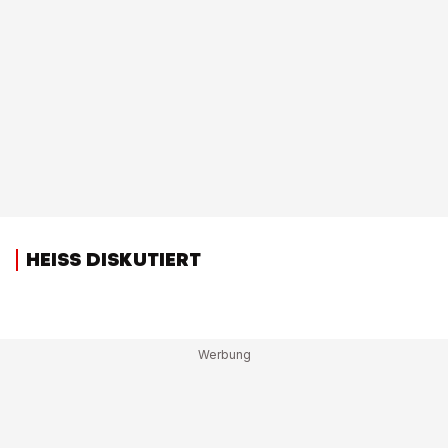
HEISS DISKUTIERT