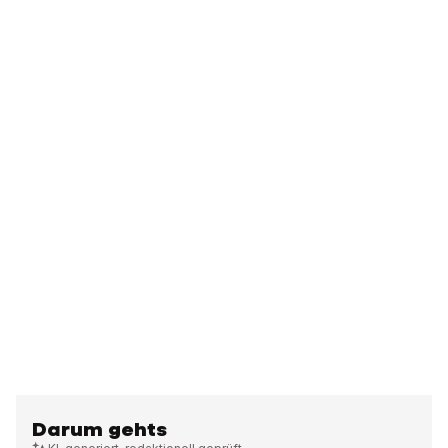
Darum gehts