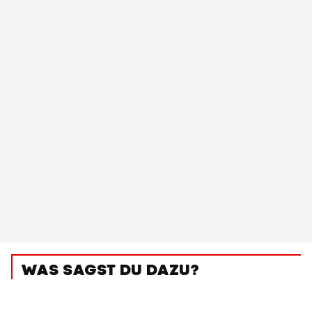
WAS SAGST DU DAZU?