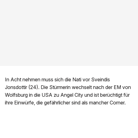
In Acht nehmen muss sich die Nati vor Sveindis
Jonsdottir (24). Die Stürmerin wechselt nach der EM von
Wolfsburg in die USA zu Angel City und ist berüchtigt für
ihre Einwürfe, die gefährlicher sind als mancher Corner.