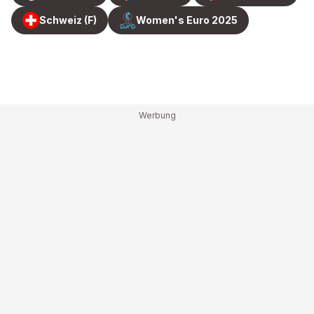
Schweiz (F)
Women's Euro 2025