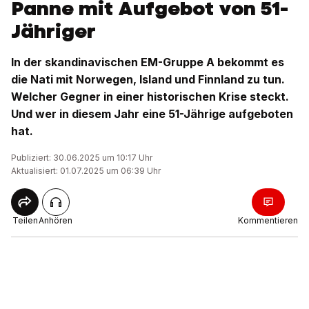
Panne mit Aufgebot von 51-
Jähriger
In der skandinavischen EM-Gruppe A bekommt es
die Nati mit Norwegen, Island und Finnland zu tun.
Welcher Gegner in einer historischen Krise steckt.
Und wer in diesem Jahr eine 51-Jährige aufgeboten
hat.
Publiziert: 30.06.2025 um 10:17 Uhr
Aktualisiert: 01.07.2025 um 06:39 Uhr
Teilen
Anhören
Kommentieren