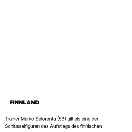
FINNLAND
Trainer Marko Saloranta (53) gilt als eine der
Schlüsselfiguren des Aufstiegs des finnischen