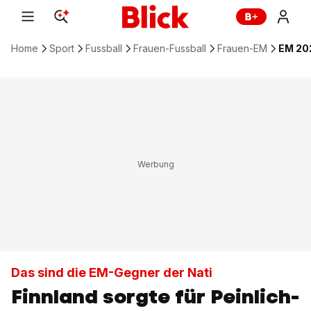
Home
Sport
Fussball
Frauen-Fussball
Frauen-EM
EM 202
Das sind die EM-Gegner der Nati
Finnland sorgte für Peinlich-