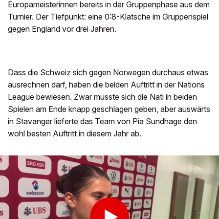
Europameisterinnen bereits in der Gruppenphase aus dem
Turnier. Der Tiefpunkt: eine 0:8-Klatsche im Gruppenspiel
gegen England vor drei Jahren.
Dass die Schweiz sich gegen Norwegen durchaus etwas
ausrechnen darf, haben die beiden Auftritt in der Nations
League bewiesen. Zwar musste sich die Nati in beiden
Spielen am Ende knapp geschlagen geben, aber auswärts
in Stavanger lieferte das Team von Pia Sundhage den
wohl besten Auftritt in diesem Jahr ab.