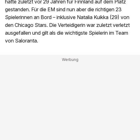
hatte zuletzt vor 29 Jahren für Finnland auf dem Platz
gestanden. Für die EM sind nun aber die richtigen 23
Spielerinnen an Bord – inklusive Natalia Kuikka (29) von
den Chicago Stars. Die Verteidigerin war zuletzt verletzt
ausgefallen und gilt als die wichtigste Spielerin im Team
von Saloranta.