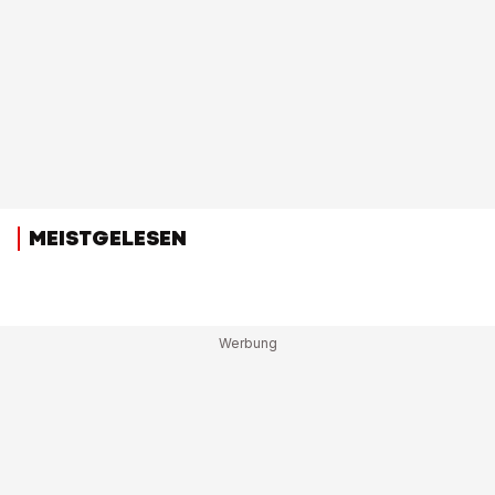
MEISTGELESEN