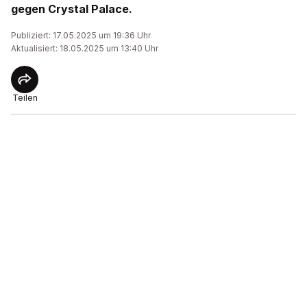
gegen Crystal Palace.
Publiziert: 17.05.2025 um 19:36 Uhr
Aktualisiert: 18.05.2025 um 13:40 Uhr
Teilen