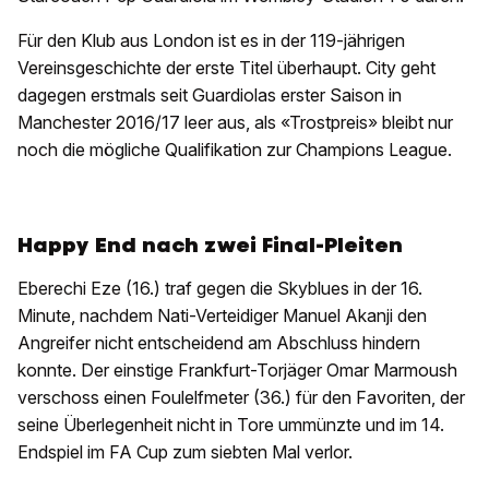
Für den Klub aus London ist es in der 119-jährigen
Vereinsgeschichte der erste Titel überhaupt. City geht
dagegen erstmals seit Guardiolas erster Saison in
Manchester 2016/17 leer aus, als «Trostpreis» bleibt nur
noch die mögliche Qualifikation zur Champions League.
Happy End nach zwei Final-Pleiten
Eberechi Eze (16.) traf gegen die Skyblues in der 16.
Minute, nachdem Nati-Verteidiger Manuel Akanji den
Angreifer nicht entscheidend am Abschluss hindern
konnte. Der einstige Frankfurt-Torjäger Omar Marmoush
verschoss einen Foulelfmeter (36.) für den Favoriten, der
seine Überlegenheit nicht in Tore ummünzte und im 14.
Endspiel im FA Cup zum siebten Mal verlor.