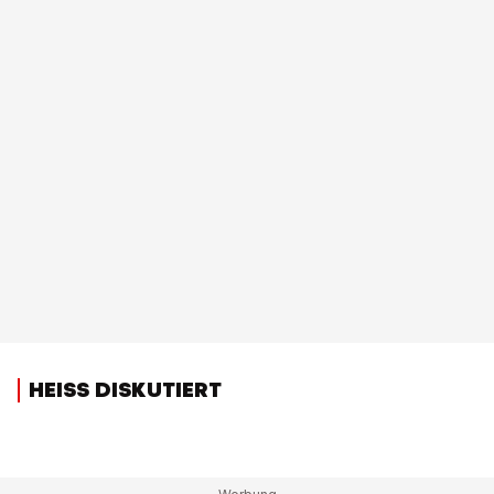
HEISS DISKUTIERT