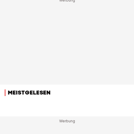
MEISTGELESEN