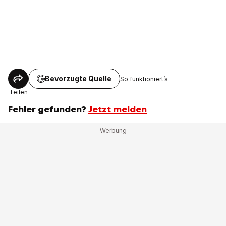
Bevorzugte Quelle
So funktioniert’s
Teilen
Fehler gefunden?
Jetzt melden