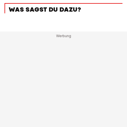
WAS SAGST DU DAZU?