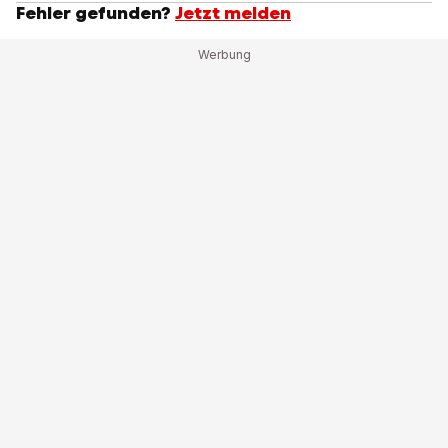
Fehler gefunden?
Jetzt melden