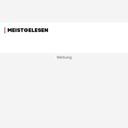
MEISTGELESEN