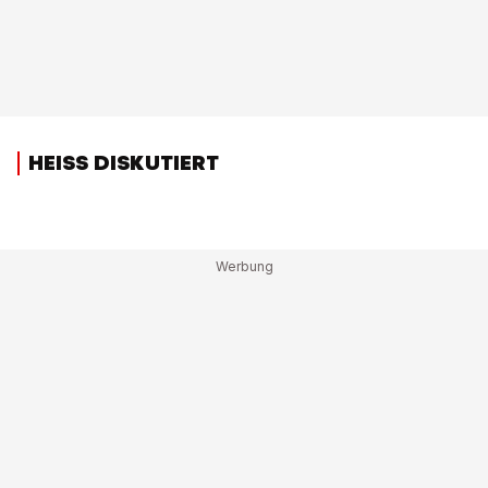
HEISS DISKUTIERT