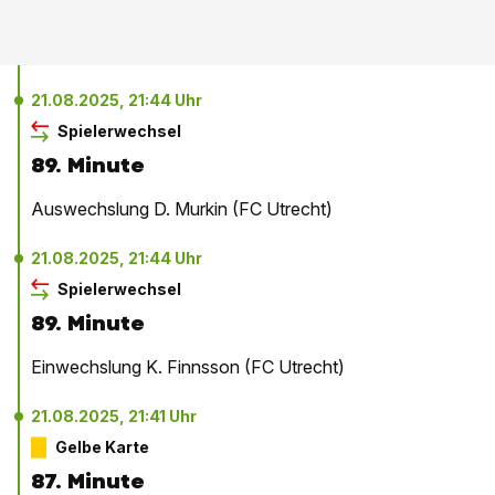
21.08.2025, 21:44 Uhr
Spielerwechsel
89. Minute
Auswechslung D. Murkin (FC Utrecht)
21.08.2025, 21:44 Uhr
Spielerwechsel
89. Minute
Einwechslung K. Finnsson (FC Utrecht)
21.08.2025, 21:41 Uhr
Gelbe Karte
87. Minute