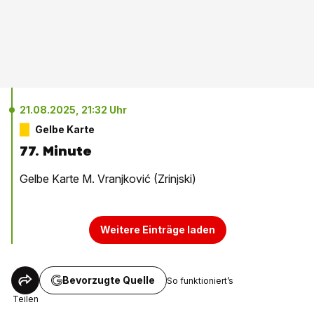
21.08.2025, 21:32 Uhr
Gelbe Karte
77. Minute
Gelbe Karte M. Vranjković (Zrinjski)
Weitere Einträge laden
Bevorzugte Quelle
So funktioniert’s
Teilen