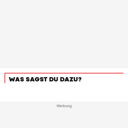
WAS SAGST DU DAZU?