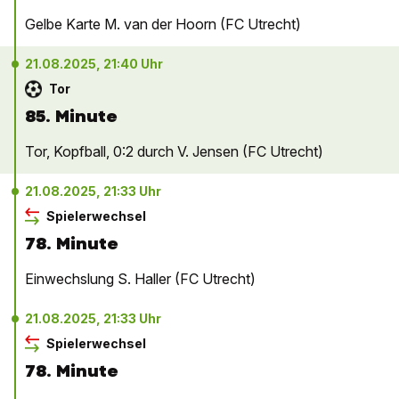
Gelbe Karte M. van der Hoorn (FC Utrecht)
21.08.2025, 21:40 Uhr
Tor
85. Minute
Tor, Kopfball, 0:2 durch V. Jensen (FC Utrecht)
21.08.2025, 21:33 Uhr
Spielerwechsel
78. Minute
Einwechslung S. Haller (FC Utrecht)
21.08.2025, 21:33 Uhr
Spielerwechsel
78. Minute