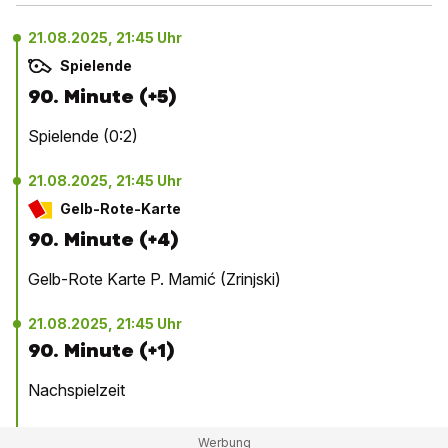
21.08.2025, 21:45 Uhr
Spielende
90. Minute (+5)
Spielende (0:2)
21.08.2025, 21:45 Uhr
Gelb-Rote-Karte
90. Minute (+4)
Gelb-Rote Karte P. Mamić (Zrinjski)
21.08.2025, 21:45 Uhr
90. Minute (+1)
Nachspielzeit