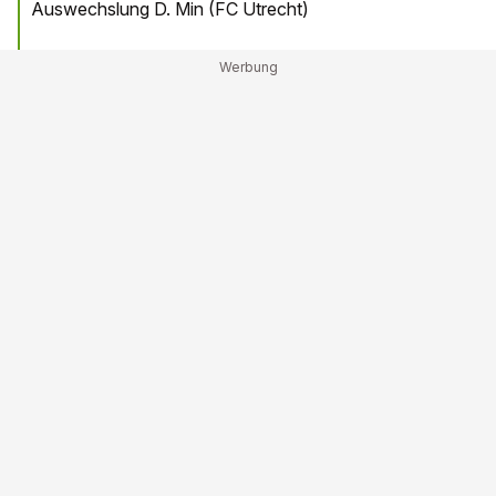
Auswechslung D. Min (FC Utrecht)