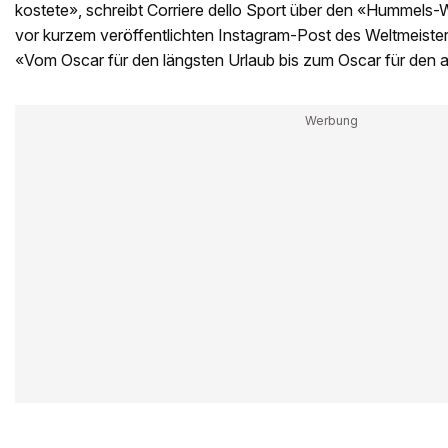
kostete», schreibt Corriere dello Sport über den «Hummels-W
vor kurzem veröffentlichten Instagram-Post des Weltmeister
«Vom Oscar für den längsten Urlaub bis zum Oscar für den a