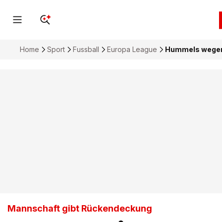
Home
Sport
Fussball
Europa League
Hummels wegen 
Mannschaft gibt Rückendeckung