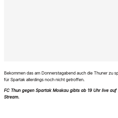
Bekommen das am Donnerstagabend auch die Thuner zu spü
für Spartak allerdings noch nicht getroffen.
FC Thun gegen Spartak Moskau gibts ab 19 Uhr live auf
Stream.