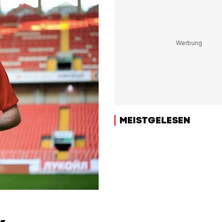
MEISTGELESEN