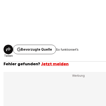
Bevorzugte Quelle
So funktioniert’s
Teilen
Fehler gefunden?
Jetzt melden