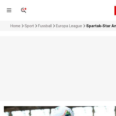
Home
Sport
Fussball
Europa League
Spartak-Star An