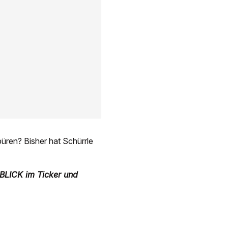
ren? Bisher hat Schürrle
 BLICK im Ticker und