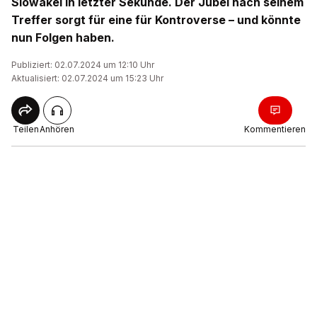
Slowakei in letzter Sekunde. Der Jubel nach seinem
Treffer sorgt für eine für Kontroverse – und könnte
nun Folgen haben.
Publiziert: 02.07.2024 um 12:10 Uhr
Aktualisiert: 02.07.2024 um 15:23 Uhr
Teilen
Anhören
Kommentieren