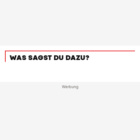
WAS SAGST DU DAZU?