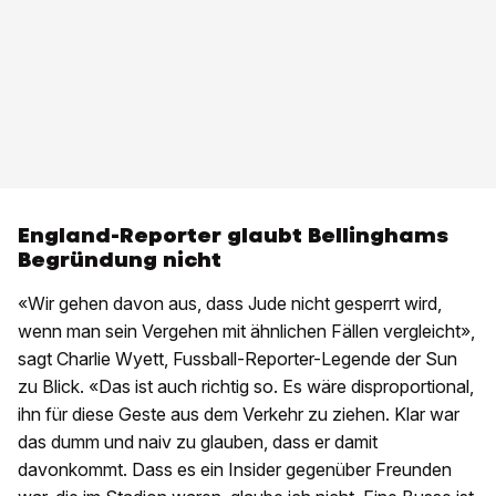
England-Reporter glaubt Bellinghams
Begründung nicht
«Wir gehen davon aus, dass Jude nicht gesperrt wird,
wenn man sein Vergehen mit ähnlichen Fällen vergleicht»,
sagt Charlie Wyett, Fussball-Reporter-Legende der Sun
zu Blick. «Das ist auch richtig so. Es wäre disproportional,
ihn für diese Geste aus dem Verkehr zu ziehen. Klar war
das dumm und naiv zu glauben, dass er damit
davonkommt. Dass es ein Insider gegenüber Freunden