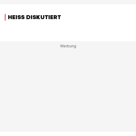
HEISS DISKUTIERT