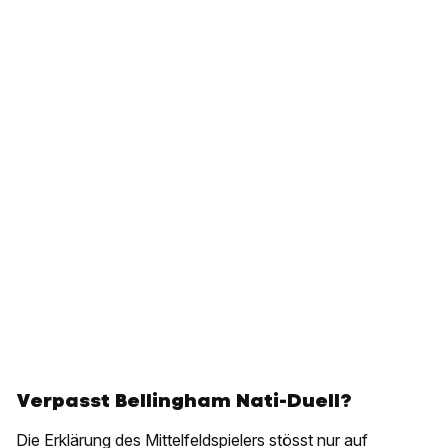
Verpasst Bellingham Nati-Duell?
Die Erklärung des Mittelfeldspielers stösst nur auf