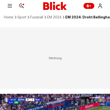
Home
Sport
Fussball
EM 2024
EM 2024: Droht Bellingha