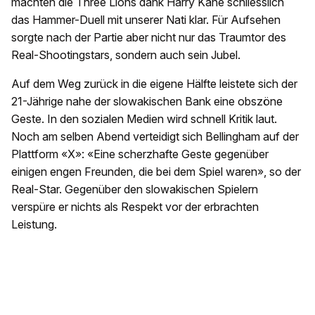
machten die Three Lions dank Harry Kane schliesslich
das Hammer-Duell mit unserer Nati klar. Für Aufsehen
sorgte nach der Partie aber nicht nur das Traumtor des
Real-Shootingstars, sondern auch sein Jubel.
Auf dem Weg zurück in die eigene Hälfte leistete sich der
21-Jährige nahe der slowakischen Bank eine obszöne
Geste. In den sozialen Medien wird schnell Kritik laut.
Noch am selben Abend verteidigt sich Bellingham auf der
Plattform «X»: «Eine scherzhafte Geste gegenüber
einigen engen Freunden, die bei dem Spiel waren», so der
Real-Star. Gegenüber den slowakischen Spielern
verspüre er nichts als Respekt vor der erbrachten
Leistung.