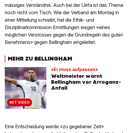
mässiges Verständnis. Auch bei der Uefa ist das Thema
noch nicht vom Tisch. Wie der Verband am Montag in
einer Mitteilung schreibt, hat die Ethik- und
Disziplinarkommission Ermittlungen wegen «eines
möglichen Verstosses gegen die Grundregeln des guten
Benehmens» gegen Bellingham eingeleitet.
MEHR ZU BELLINGHAM
«Er muss aufpassen»
Weltmeister warnt
Bellingham vor Arroganz-
Anfall
MIT VIDEO
Eine Entscheidung werde «zu gegebener Zeit»