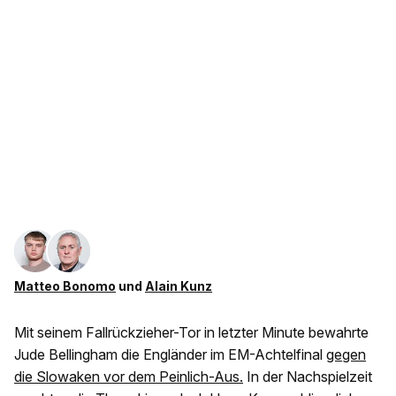
Matteo Bonomo
und
Alain Kunz
Mit seinem Fallrückzieher-Tor in letzter Minute bewahrte
Jude Bellingham die Engländer im EM-Achtelfinal
gegen
die Slowaken vor dem Peinlich-Aus.
In der Nachspielzeit