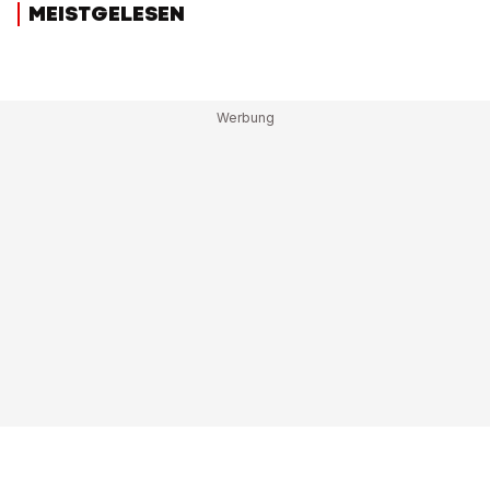
MEISTGELESEN