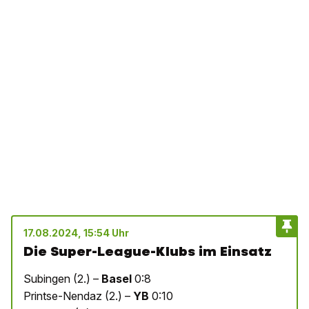
17.08.2024, 15:54 Uhr
Die Super-League-Klubs im Einsatz
Subingen (2.) –
Basel
0:8
Printse-Nendaz (2.) –
YB
0:10