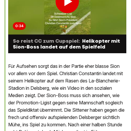
0:34
So reist CC zum Cupspiel:
Helikopter mit
Sion-Boss landet auf dem Spielfeld
Für Aufsehen sorgt das in der Partie eher blasse Sion
vor allem vor dem Spiel. Christian Constantin landet mit
seinem Helikopter auf dem Rasen des La-Blancherie-
Stadion in Delsberg, wie ein Video in den sozialen
Medien zeigt. Der Sion-Boss muss sich ansehen, wie
der Promotion-Ligist gegen seine Mannschaft sogleich
das Spieldiktat übernimmt. Die Sittener haben gegen die
frech und offensiv aufspielenden Delsberger sichtlich
Mühe, ins Spiel zu kommen. Nach einer halben Stunde