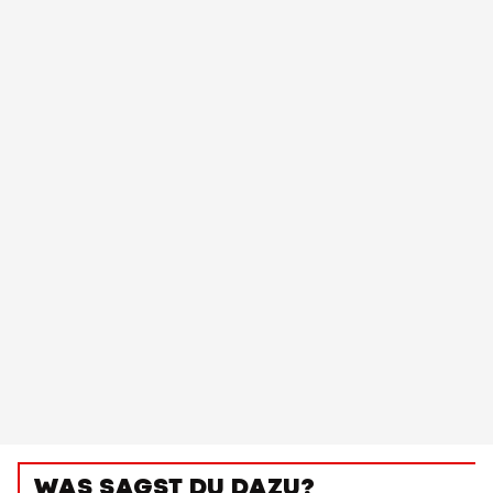
WAS SAGST DU DAZU?