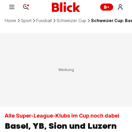
Home
Sport
Fussball
Schweizer Cup
Schweizer Cup: Bas
Alle Super-League-Klubs im Cup noch dabei
Basel, YB, Sion und Luzern