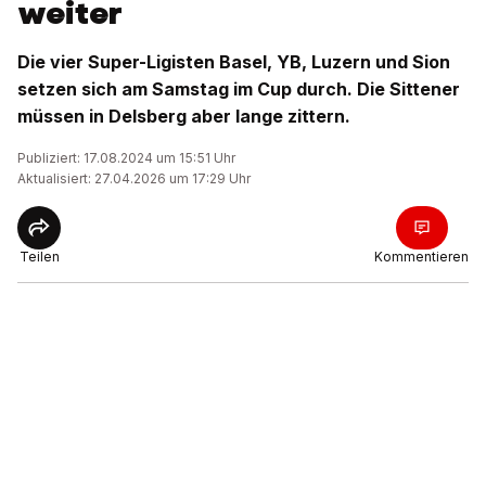
weiter
Die vier Super-Ligisten Basel, YB, Luzern und Sion
setzen sich am Samstag im Cup durch. Die Sittener
müssen in Delsberg aber lange zittern.
Publiziert: 17.08.2024 um 15:51 Uhr
Aktualisiert: 27.04.2026 um 17:29 Uhr
Teilen
Kommentieren