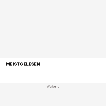
MEISTGELESEN