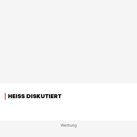
HEISS DISKUTIERT