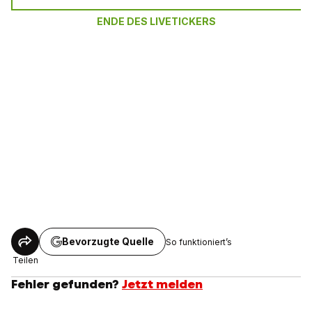
ENDE DES LIVETICKERS
Bevorzugte Quelle
So funktioniert’s
Teilen
Fehler gefunden?
Jetzt melden