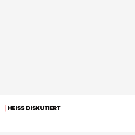
HEISS DISKUTIERT