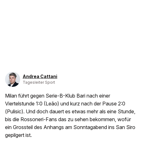
Andrea Cattani
Tagesleiter Sport
Milan führt gegen Serie-B-Klub Bari nach einer
Viertelstunde 1:0 (Leão) und kurz nach der Pause 2:0
(Pulisic). Und doch dauert es etwas mehr als eine Stunde,
bis die Rossoneri-Fans das zu sehen bekommen, wofür
ein Grossteil des Anhangs am Sonntagabend ins San Siro
gepilgert ist.