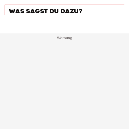
WAS SAGST DU DAZU?