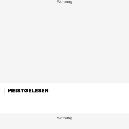
MEISTGELESEN