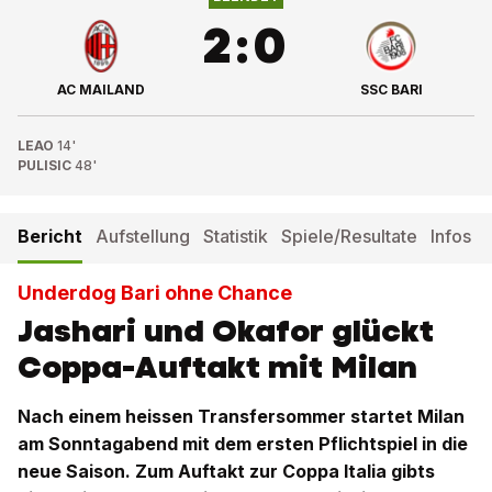
2
:
0
AC MAILAND
SSC BARI
LEAO
14'
PULISIC
48'
Bericht
Aufstellung
Statistik
Spiele/Resultate
Infos
Underdog Bari ohne Chance
Jashari und Okafor glückt
Coppa-Auftakt mit Milan
Nach einem heissen Transfersommer startet Milan
am Sonntagabend mit dem ersten Pflichtspiel in die
neue Saison. Zum Auftakt zur Coppa Italia gibts