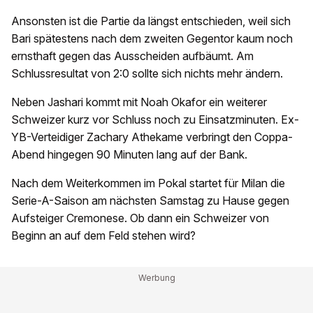
Ansonsten ist die Partie da längst entschieden, weil sich
Bari spätestens nach dem zweiten Gegentor kaum noch
ernsthaft gegen das Ausscheiden aufbäumt. Am
Schlussresultat von 2:0 sollte sich nichts mehr ändern.
Neben Jashari kommt mit Noah Okafor ein weiterer
Schweizer kurz vor Schluss noch zu Einsatzminuten. Ex-
YB-Verteidiger Zachary Athekame verbringt den Coppa-
Abend hingegen 90 Minuten lang auf der Bank.
Nach dem Weiterkommen im Pokal startet für Milan die
Serie-A-Saison am nächsten Samstag zu Hause gegen
Aufsteiger Cremonese. Ob dann ein Schweizer von
Beginn an auf dem Feld stehen wird?