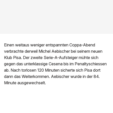
Einen weitaus weniger entspannten Coppa-Abend
verbrachte derweil Michel Aebischer bei seinem neuen
Klub Pisa. Der zweite Serie-A-Aufsteiger mühte sich
gegen das unterklassige Cesena bis im Penaltyschiessen
ab. Nach torlosen 120 Minuten sicherte sich Pisa dort
dann das Weiterkommen. Aebischer wurde in der 84.
Minute ausgewechselt.