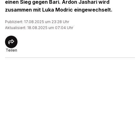
einen Sieg gegen Bari. Ardon Jashari wird
zusammen mit Luka Modric eingewechselt.
Publiziert: 17.08.2025 um 23:28 Uhr
Aktualisiert: 18.08.2025 um 07:04 Uhr
Teilen