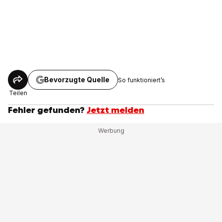
Bevorzugte Quelle
So funktioniert’s
Teilen
Fehler gefunden?
Jetzt melden