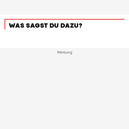
WAS SAGST DU DAZU?