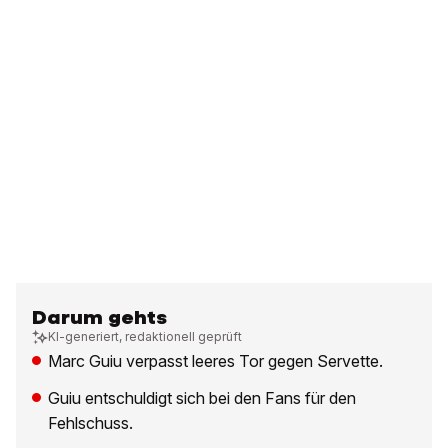
Darum gehts
KI-generiert, redaktionell geprüft
Marc Guiu verpasst leeres Tor gegen Servette.
Guiu entschuldigt sich bei den Fans für den
Fehlschuss.