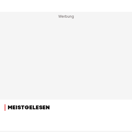
MEISTGELESEN