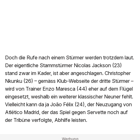
Doch die Rufe nach einem Stürmer werden trotzdem laut.
Der eigentliche Stammstürmer Nicolas Jackson (23)
stand zwar im Kader, ist aber angeschlagen. Christopher
Nkunku (26) – gemäss Klub-Webseite der dritte Stürmer –
wird von Trainer Enzo Maresca (44) eher auf dem Flügel
eingesetzt, weshalb ein weiterer klassischer Neuner fehlt.
Vielleicht kann da ja João Félix (24), der Neuzugang von
Atlético Madrid, der das Spiel gegen Servette noch auf
der Tribüne verfolgte, Abhilfe leisten.