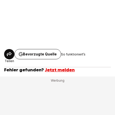
Bevorzugte Quelle
So funktioniert’s
Teilen
Fehler gefunden?
Jetzt melden