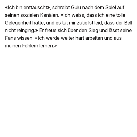
«Ich bin enttäuscht», schreibt Guiu nach dem Spiel auf
seinen sozialen Kanälen. «Ich weiss, dass ich eine tolle
Gelegenheit hatte, und es tut mir zutiefst leid, dass der Ball
nicht reinging.» Er freue sich über den Sieg und lässt seine
Fans wissen: «Ich werde weiter hart arbeiten und aus
meinen Fehlern lernen.»