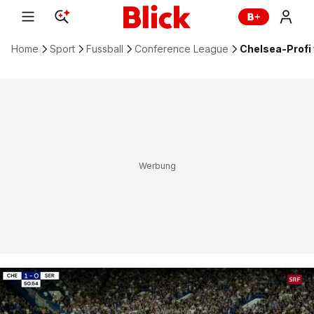
Home
Sport
Fussball
Conference League
Chelsea-Profi