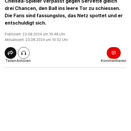
Chelsea-Spieler verpasst gegen Servette gleich
drei Chancen, den Ball ins leere Tor zu schiessen.
Die Fans sind fassungslos, das Netz spottet und er
entschuldigt sich.
Publiziert: 23.08.2024 um 10:48 Uhr
Aktualisiert: 23.08.2024 um 10:52 Uhr
Teilen
Anhören
Kommentieren