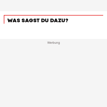
WAS SAGST DU DAZU?