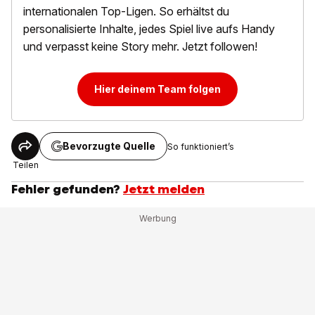
internationalen Top-Ligen. So erhältst du
personalisierte Inhalte, jedes Spiel live aufs Handy
und verpasst keine Story mehr. Jetzt followen!
Hier deinem Team folgen
Bevorzugte Quelle
So funktioniert’s
Teilen
Fehler gefunden?
Jetzt melden