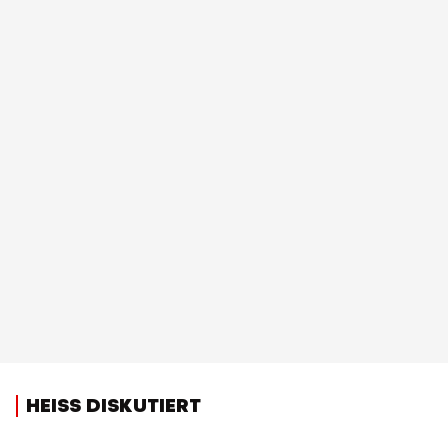
HEISS DISKUTIERT