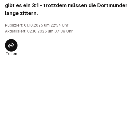
gibt es ein 3:1 – trotzdem müssen die Dortmunder
lange zittern.
Publiziert: 01.10.2025 um 22:54 Uhr
Aktualisiert: 02.10.2025 um 07:38 Uhr
Teilen