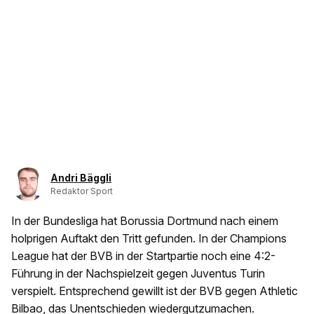
Andri Bäggli
Redaktor Sport
In der Bundesliga hat Borussia Dortmund nach einem
holprigen Auftakt den Tritt gefunden. In der Champions
League hat der BVB in der Startpartie noch eine 4:2-
Führung in der Nachspielzeit gegen Juventus Turin
verspielt. Entsprechend gewillt ist der BVB gegen Athletic
Bilbao, das Unentschieden wiedergutzumachen.