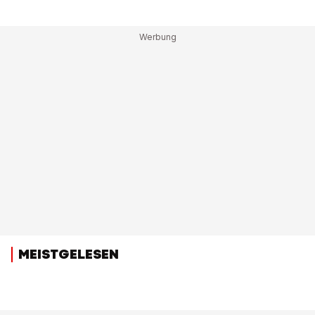
MEISTGELESEN