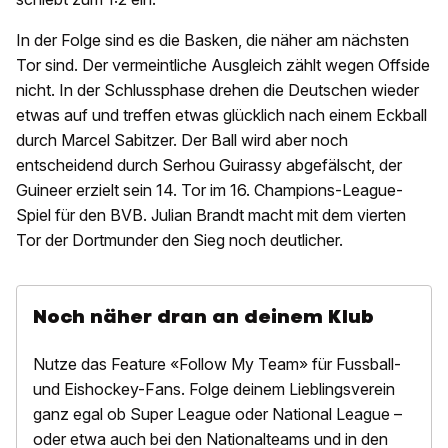
In der Folge sind es die Basken, die näher am nächsten
Tor sind. Der vermeintliche Ausgleich zählt wegen Offside
nicht. In der Schlussphase drehen die Deutschen wieder
etwas auf und treffen etwas glücklich nach einem Eckball
durch Marcel Sabitzer. Der Ball wird aber noch
entscheidend durch Serhou Guirassy abgefälscht, der
Guineer erzielt sein 14. Tor im 16. Champions-League-
Spiel für den BVB. Julian Brandt macht mit dem vierten
Tor der Dortmunder den Sieg noch deutlicher.
Noch näher dran an deinem Klub
Nutze das Feature «Follow My Team» für Fussball-
und Eishockey-Fans. Folge deinem Lieblingsverein
ganz egal ob Super League oder National League –
oder etwa auch bei den Nationalteams und in den