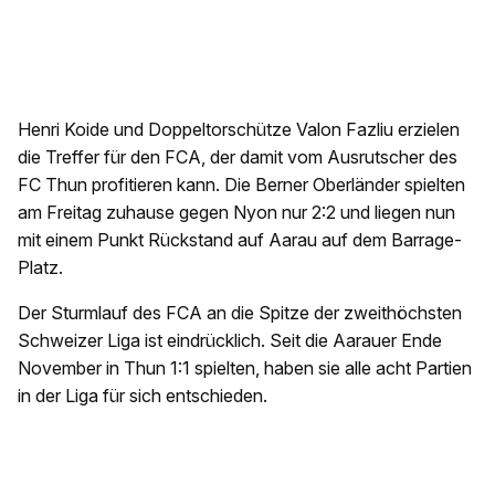
Henri Koide und Doppeltorschütze Valon Fazliu erzielen
die Treffer für den FCA, der damit vom Ausrutscher des
FC Thun profitieren kann. Die Berner Oberländer spielten
am Freitag zuhause gegen Nyon nur 2:2 und liegen nun
mit einem Punkt Rückstand auf Aarau auf dem Barrage-
Platz.
Der Sturmlauf des FCA an die Spitze der zweithöchsten
Schweizer Liga ist eindrücklich. Seit die Aarauer Ende
November in Thun 1:1 spielten, haben sie alle acht Partien
in der Liga für sich entschieden.