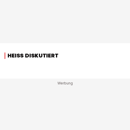
HEISS DISKUTIERT