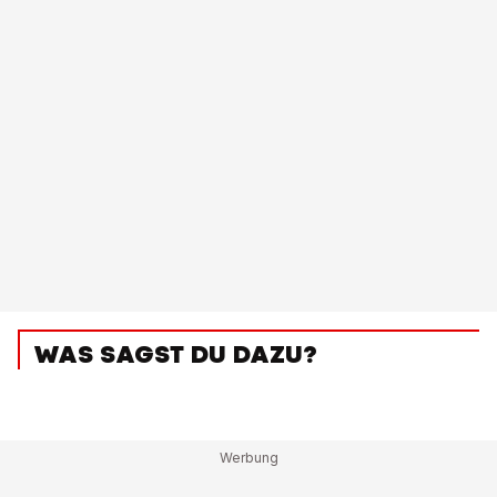
WAS SAGST DU DAZU?