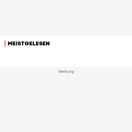
MEISTGELESEN