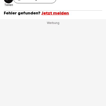
Teilen
Fehler gefunden?
Jetzt melden