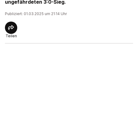
ungefährdeten 3:0-Sieg.
Publiziert: 01.03.2025 um 21:14 Uhr
Teilen