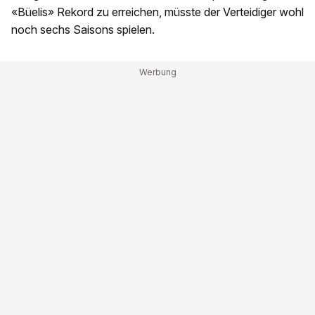
«Büelis» Rekord zu erreichen, müsste der Verteidiger wohl
noch sechs Saisons spielen.