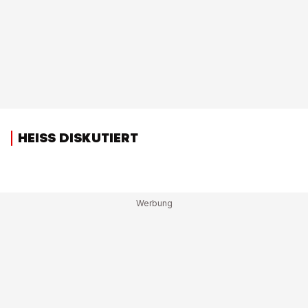
HEISS DISKUTIERT