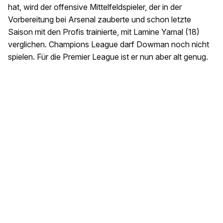
hat, wird der offensive Mittelfeldspieler, der in der
Vorbereitung bei Arsenal zauberte und schon letzte
Saison mit den Profis trainierte, mit Lamine Yamal (18)
verglichen. Champions League darf Dowman noch nicht
spielen. Für die Premier League ist er nun aber alt genug.