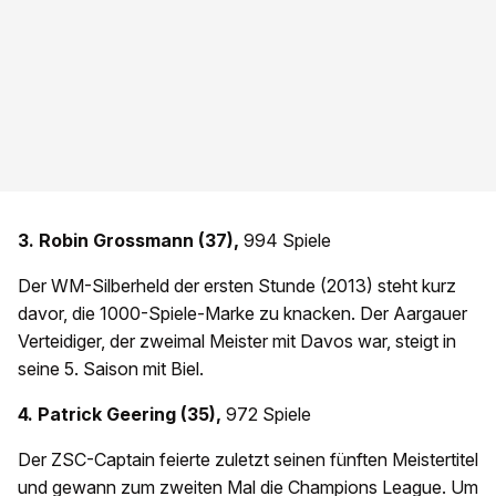
3. Robin Grossmann (37),
994 Spiele
Der WM-Silberheld der ersten Stunde (2013) steht kurz
davor, die 1000-Spiele-Marke zu knacken. Der Aargauer
Verteidiger, der zweimal Meister mit Davos war, steigt in
seine 5. Saison mit Biel.
4. Patrick Geering (35),
972 Spiele
Der ZSC-Captain feierte zuletzt seinen fünften Meistertitel
und gewann zum zweiten Mal die Champions League. Um