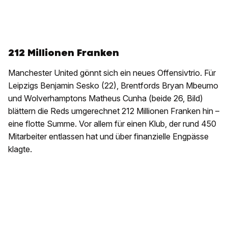
212 Millionen Franken
Manchester United gönnt sich ein neues Offensivtrio. Für
Leipzigs Benjamin Sesko (22), Brentfords Bryan Mbeumo
und Wolverhamptons Matheus Cunha (beide 26, Bild)
blättern die Reds umgerechnet 212 Millionen Franken hin –
eine flotte Summe. Vor allem für einen Klub, der rund 450
Mitarbeiter entlassen hat und über finanzielle Engpässe
klagte.