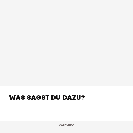
WAS SAGST DU DAZU?