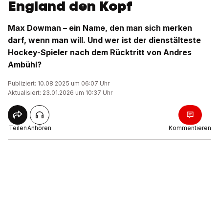
England den Kopf
Max Dowman – ein Name, den man sich merken
darf, wenn man will. Und wer ist der dienstälteste
Hockey-Spieler nach dem Rücktritt von Andres
Ambühl?
Publiziert: 10.08.2025 um 06:07 Uhr
Aktualisiert: 23.01.2026 um 10:37 Uhr
Teilen
Anhören
Kommentieren