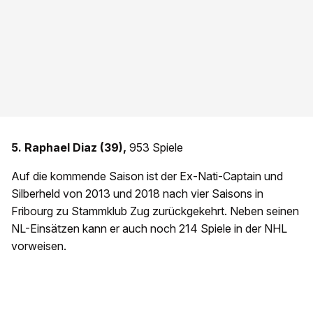
5. Raphael Diaz (39),
953 Spiele
Auf die kommende Saison ist der Ex-Nati-Captain und
Silberheld von 2013 und 2018 nach vier Saisons in
Fribourg zu Stammklub Zug zurückgekehrt. Neben seinen
NL-Einsätzen kann er auch noch 214 Spiele in der NHL
vorweisen.