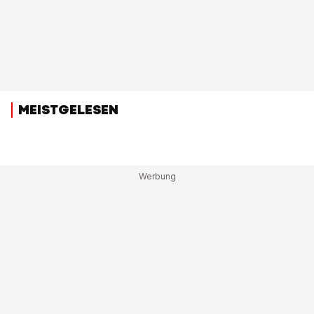
MEISTGELESEN