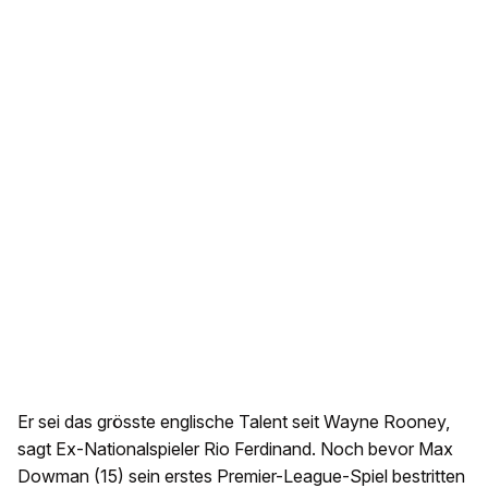
Er sei das grösste englische Talent seit Wayne Rooney,
sagt Ex-Nationalspieler Rio Ferdinand. Noch bevor Max
Dowman (15) sein erstes Premier-League-Spiel bestritten