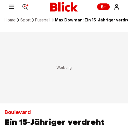
Home
Sport
Fussball
Max Dowman: Ein 15-Jähriger verdr
Boulevard
Ein 15-Jähriger verdreht