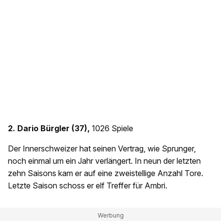
2. Dario Bürgler (37),
1026 Spiele
Der Innerschweizer hat seinen Vertrag, wie Sprunger,
noch einmal um ein Jahr verlängert. In neun der letzten
zehn Saisons kam er auf eine zweistellige Anzahl Tore.
Letzte Saison schoss er elf Treffer für Ambri.