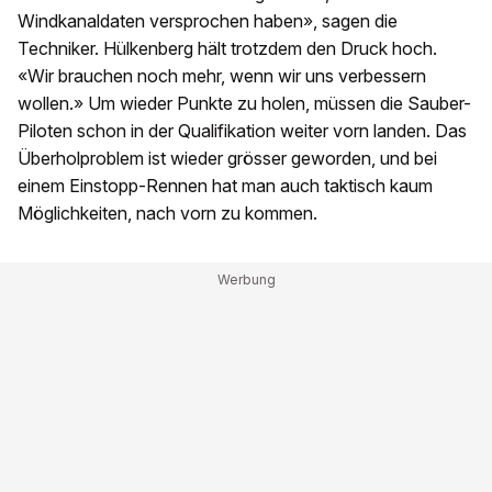
Windkanaldaten versprochen haben», sagen die
Techniker. Hülkenberg hält trotzdem den Druck hoch.
«Wir brauchen noch mehr, wenn wir uns verbessern
wollen.» Um wieder Punkte zu holen, müssen die Sauber-
Piloten schon in der Qualifikation weiter vorn landen. Das
Überholproblem ist wieder grösser geworden, und bei
einem Einstopp-Rennen hat man auch taktisch kaum
Möglichkeiten, nach vorn zu kommen.