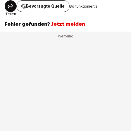
Bevorzugte Quelle
So funktioniert’s
Teilen
Fehler gefunden?
Jetzt melden