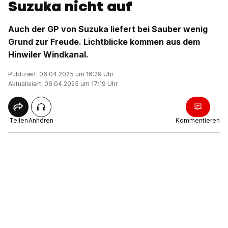
Suzuka nicht auf
Auch der GP von Suzuka liefert bei Sauber wenig
Grund zur Freude. Lichtblicke kommen aus dem
Hinwiler Windkanal.
Publiziert: 06.04.2025 um 16:29 Uhr
Aktualisiert: 06.04.2025 um 17:19 Uhr
Teilen
Anhören
Kommentieren