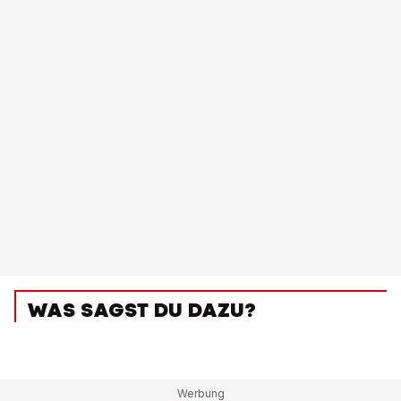
WAS SAGST DU DAZU?