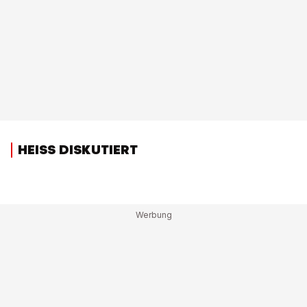
HEISS DISKUTIERT