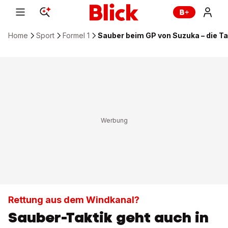
Home
Sport
Formel 1
Sauber beim GP von Suzuka – die Tak
Rettung aus dem Windkanal?
Sauber-Taktik geht auch in