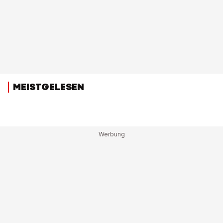
MEISTGELESEN