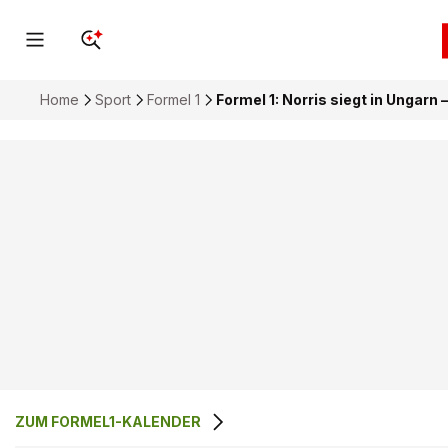
Home
Sport
Formel 1
Formel 1: Norris siegt in Ungarn
ZUM FORMEL1-KALENDER