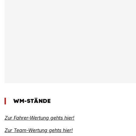
WM-STÄNDE
Zur Fahrer-Wertung gehts hier!
Zur Team-Wertung gehts hier!