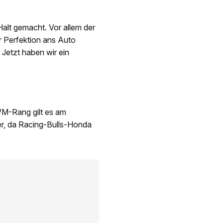
Halt gemacht. Vor allem der
r Perfektion ans Auto
 Jetzt haben wir ein
WM-Rang gilt es am
r, da Racing-Bulls-Honda