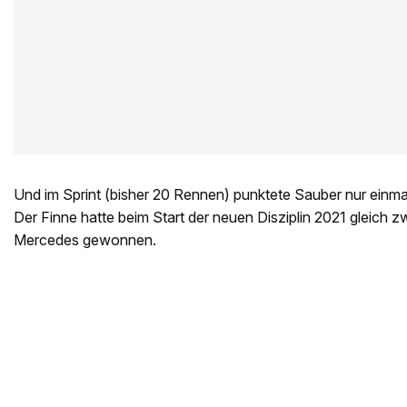
Und im Sprint (bisher 20 Rennen) punktete Sauber nur einmal
Der Finne hatte beim Start der neuen Disziplin 2021 gleich zwe
Mercedes gewonnen.