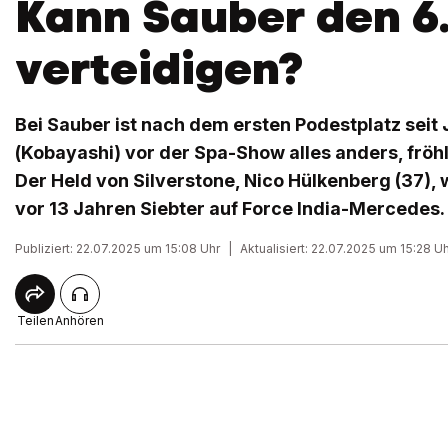
Kann Sauber den 6
verteidigen?
Bei Sauber ist nach dem ersten Podestplatz seit
(Kobayashi) vor der Spa-Show alles anders, fröhl
Der Held von Silverstone, Nico Hülkenberg (37),
vor 13 Jahren Siebter auf Force India-Mercedes.
Publiziert: 22.07.2025 um 15:08 Uhr
|
Aktualisiert: 22.07.2025 um 15:28 U
Teilen
Anhören