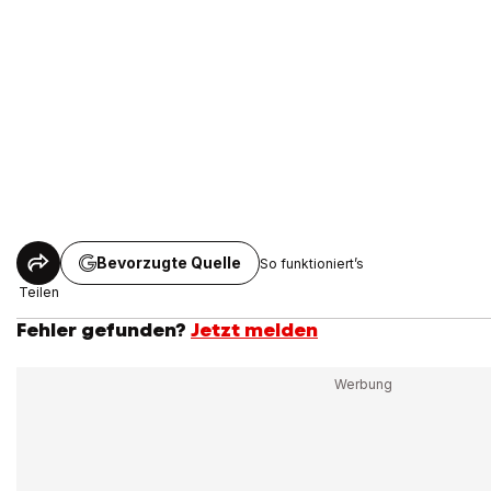
Bevorzugte Quelle
So funktioniert’s
Teilen
Fehler gefunden?
Jetzt melden