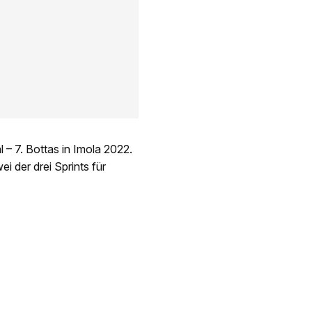
 – 7. Bottas in Imola 2022.
i der drei Sprints für