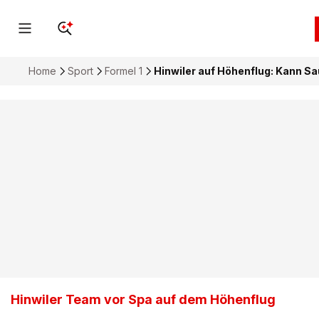
Home
Sport
Formel 1
Hinwiler auf Höhenflug: Kann Sa
Hinwiler Team vor Spa auf dem Höhenflug