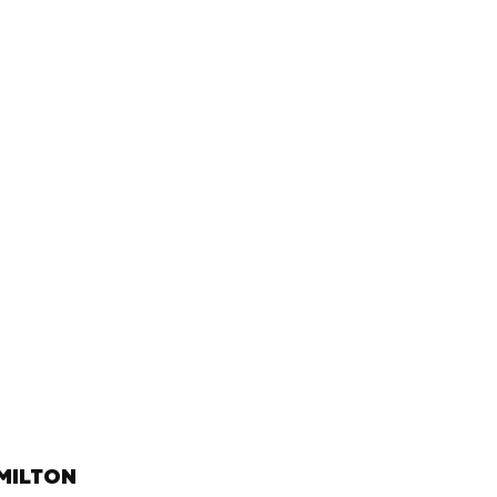
MILTON