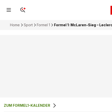
Home
Sport
Formel 1
Formel 1: McLaren-Sieg – Leclerc
ZUM FORMEL1-KALENDER