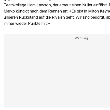
Teamkollege Liam Lawson, der erneut einen Nuller einfährt.
Marko kündigt nach dem Rennen an: «Es gibt in Milton Keyn
unseren Rückstand auf die Rivalen geht. Wir sind besorgt, 
immer wieder Punkte mit.»