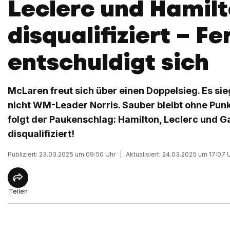
Leclerc und Hamil
disqualifiziert – Fe
entschuldigt sich
McLaren freut sich über einen Doppelsieg. Es sieg
nicht WM-Leader Norris. Sauber bleibt ohne Pu
folgt der Paukenschlag: Hamilton, Leclerc und 
disqualifiziert!
Publiziert: 23.03.2025 um 09:50 Uhr
|
Aktualisiert: 24.03.2025 um 17:07 
Teilen