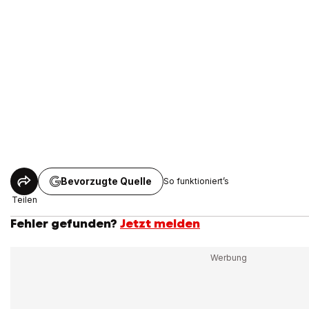
Bevorzugte Quelle
So funktioniert’s
Teilen
Fehler gefunden?
Jetzt melden