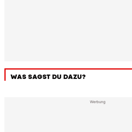
WAS SAGST DU DAZU?