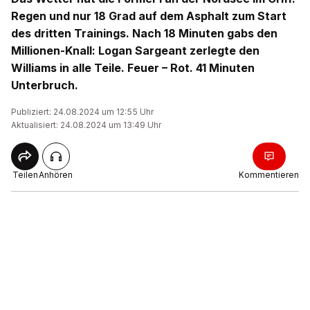
Regen und nur 18 Grad auf dem Asphalt zum Start
des dritten Trainings. Nach 18 Minuten gabs den
Millionen-Knall: Logan Sargeant zerlegte den
Williams in alle Teile. Feuer – Rot. 41 Minuten
Unterbruch.
Publiziert: 24.08.2024 um 12:55 Uhr
Aktualisiert: 24.08.2024 um 13:49 Uhr
Teilen
Anhören
Kommentieren