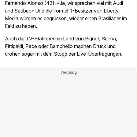
Fernando Alonso (43). «Ja, wir sprechen viel mit Audi
und Sauber.» Und die Formel-1-Besitzer von Liberty
Media würden es begrüssen, wieder einen Brasilianer im
Feld zu haben.
Auch die TV-Stationen im Land von Piquet, Senna,
Fittipaldi, Pace oder Barrichello machen Druck und
drohen sogar mit dem Stopp der Live-Übertragungen.