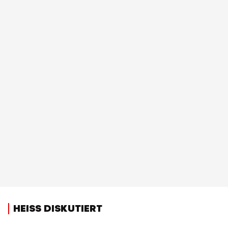
HEISS DISKUTIERT