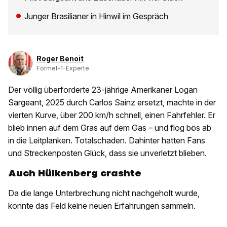
Junger Brasilianer in Hinwil im Gespräch
Roger Benoit
Formel-1-Experte
Der völlig überforderte 23-jährige Amerikaner Logan
Sargeant, 2025 durch Carlos Sainz ersetzt, machte in der
vierten Kurve, über 200 km/h schnell, einen Fahrfehler. Er
blieb innen auf dem Gras auf dem Gas – und flog bös ab
in die Leitplanken. Totalschaden. Dahinter hatten Fans
und Streckenposten Glück, dass sie unverletzt blieben.
Auch Hülkenberg crashte
Da die lange Unterbrechung nicht nachgeholt wurde,
konnte das Feld keine neuen Erfahrungen sammeln.