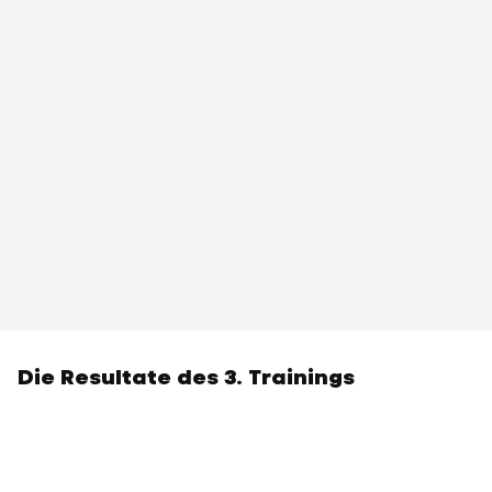
Die Resultate des 3. Trainings