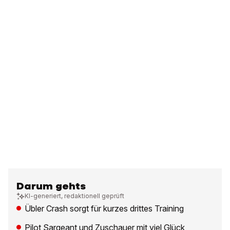
Darum gehts
KI-generiert, redaktionell geprüft
Übler Crash sorgt für kurzes drittes Training
Pilot Sargeant und Zuschauer mit viel Glück