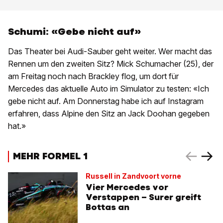
Schumi: «Gebe nicht auf»
Das Theater bei Audi-Sauber geht weiter. Wer macht das
Rennen um den zweiten Sitz? Mick Schumacher (25), der
am Freitag noch nach Brackley flog, um dort für
Mercedes das aktuelle Auto im Simulator zu testen: «Ich
gebe nicht auf. Am Donnerstag habe ich auf Instagram
erfahren, dass Alpine den Sitz an Jack Doohan gegeben
hat.»
MEHR FORMEL 1
Russell in Zandvoort vorne
Vier Mercedes vor
Verstappen – Surer greift
Bottas an