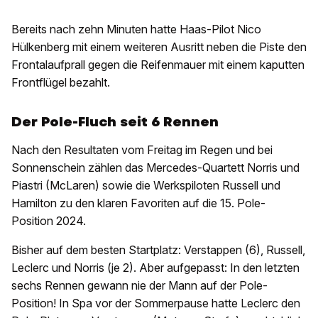
Bereits nach zehn Minuten hatte Haas-Pilot Nico
Hülkenberg mit einem weiteren Ausritt neben die Piste den
Frontalaufprall gegen die Reifenmauer mit einem kaputten
Frontflügel bezahlt.
Der Pole-Fluch seit 6 Rennen
Nach den Resultaten vom Freitag im Regen und bei
Sonnenschein zählen das Mercedes-Quartett Norris und
Piastri (McLaren) sowie die Werkspiloten Russell und
Hamilton zu den klaren Favoriten auf die 15. Pole-
Position 2024.
Bisher auf dem besten Startplatz: Verstappen (6), Russell,
Leclerc und Norris (je 2). Aber aufgepasst: In den letzten
sechs Rennen gewann nie der Mann auf der Pole-
Position! In Spa vor der Sommerpause hatte Leclerc den