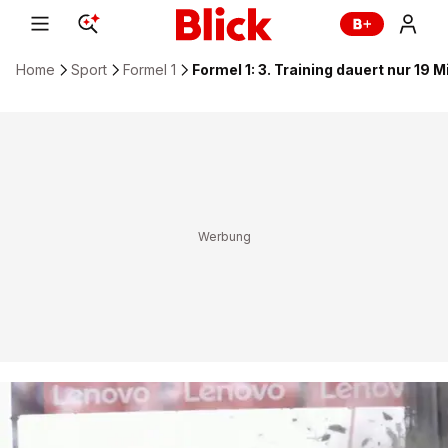
Home
Sport
Formel 1
Formel 1: 3. Training dauert nur 19 