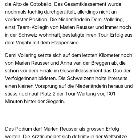
die Alto de Cotobello. Das Gesamtklassement wurde
nochmals tüchtig durchgerüttelt, allerdings nicht an
vorderster Position. Die Niederländerin Demi Vollering,
einst Team-Kollegin von Marlen Reusser und immer noch
in der Schweiz wohnhaft, bestätigte ihren Tour-Erfolg aus
dem Vorjahr mit dem Etappensieg.
Demi Vollering setzte sich auf dem letzten Kilometer noch
von Marlen Reusser und Anna van der Breggen ab, die
schon vor dem Finale im Gesamtklassement das Duo der
Verfolgerinnen bildeten. Die Schweizerin holte ihrerseits
einen kleinen Vorsprung auf die Niederländerin heraus und
stiess noch auf Platz 2 der Tour-Wertung vor, 1:01
Minuten hinter der Siegerin.
Das Podium darf Marlen Reusser als grossen Erfolg
werten. Die Ärztin meldet sich definitiv in der Weltspitze