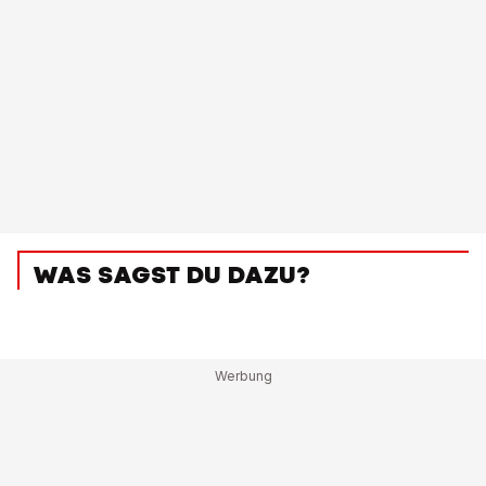
WAS SAGST DU DAZU?