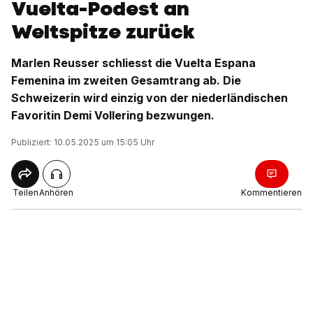
Vuelta-Podest an
Weltspitze zurück
Marlen Reusser schliesst die Vuelta Espana
Femenina im zweiten Gesamtrang ab. Die
Schweizerin wird einzig von der niederländischen
Favoritin Demi Vollering bezwungen.
Publiziert: 10.05.2025 um 15:05 Uhr
Teilen
Anhören
Kommentieren