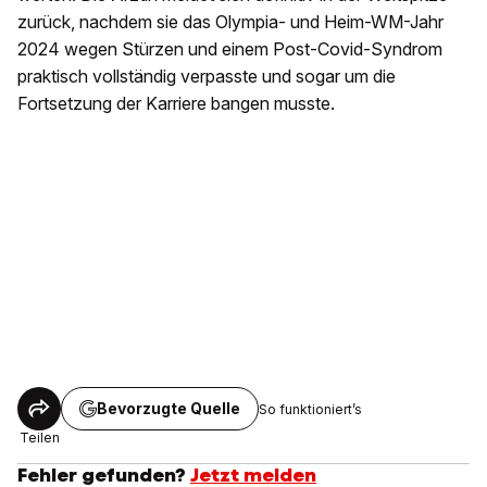
zurück, nachdem sie das Olympia- und Heim-WM-Jahr
2024 wegen Stürzen und einem Post-Covid-Syndrom
praktisch vollständig verpasste und sogar um die
Fortsetzung der Karriere bangen musste.
Bevorzugte Quelle
So funktioniert’s
Teilen
Fehler gefunden?
Jetzt melden