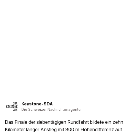
Keystone-SDA
Die Schweizer Nachrichtenagentur
Das Finale der siebentägigen Rundfahrt bildete ein zehn
Kilometer langer Anstieg mit 800 m Höhendifferenz auf