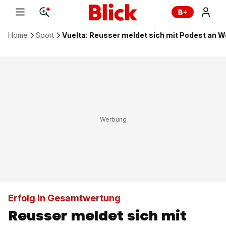
Home
Sport
Vuelta: Reusser meldet sich mit Podest an W
Erfolg in Gesamtwertung
Reusser meldet sich mit