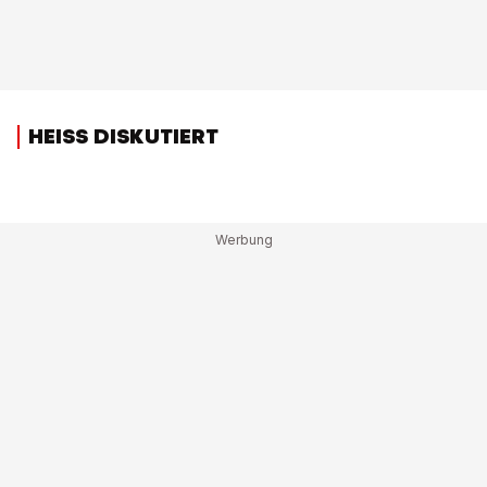
HEISS DISKUTIERT