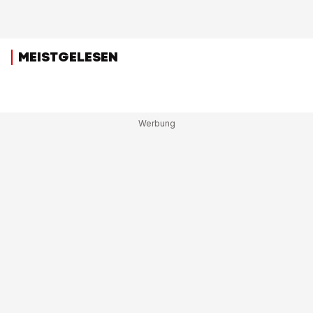
MEISTGELESEN