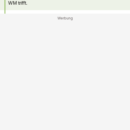
WM trifft.