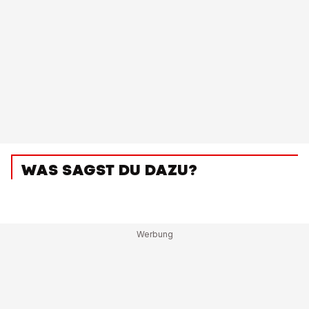
WAS SAGST DU DAZU?