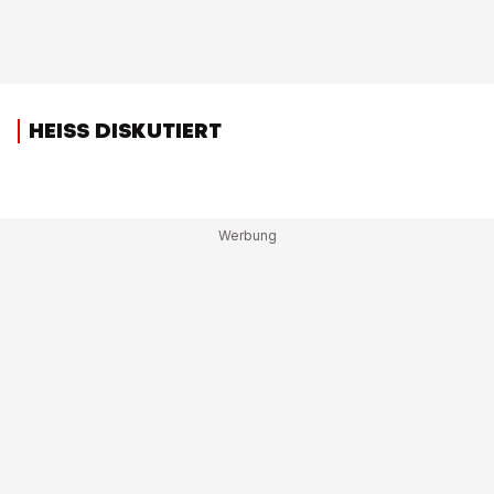
HEISS DISKUTIERT