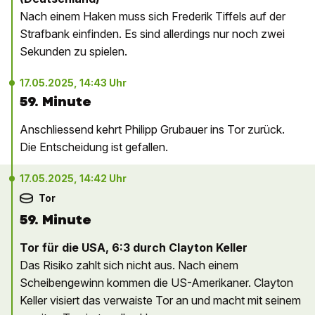
Nach einem Haken muss sich Frederik Tiffels auf der
Strafbank einfinden. Es sind allerdings nur noch zwei
Sekunden zu spielen.
17.05.2025, 14:43 Uhr
59. Minute
Anschliessend kehrt Philipp Grubauer ins Tor zurück.
Die Entscheidung ist gefallen.
17.05.2025, 14:42 Uhr
Tor
59. Minute
Tor für die USA, 6:3 durch Clayton Keller
Das Risiko zahlt sich nicht aus. Nach einem
Scheibengewinn kommen die US-Amerikaner. Clayton
Keller visiert das verwaiste Tor an und macht mit seinem