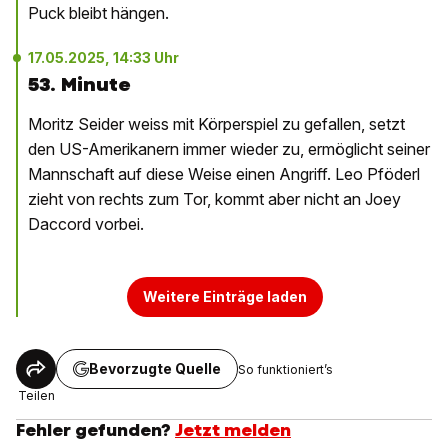
Puck bleibt hängen.
17.05.2025, 14:33 Uhr
53. Minute
Moritz Seider weiss mit Körperspiel zu gefallen, setzt
den US-Amerikanern immer wieder zu, ermöglicht seiner
Mannschaft auf diese Weise einen Angriff. Leo Pföderl
zieht von rechts zum Tor, kommt aber nicht an Joey
Daccord vorbei.
Weitere Einträge laden
Bevorzugte Quelle
So funktioniert’s
Teilen
Fehler gefunden?
Jetzt melden