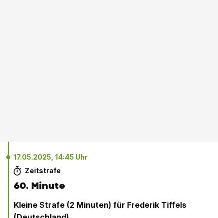
17.05.2025, 14:45 Uhr
Zeitstrafe
60. Minute
Kleine Strafe (2 Minuten) für Frederik Tiffels
(Deutschland)