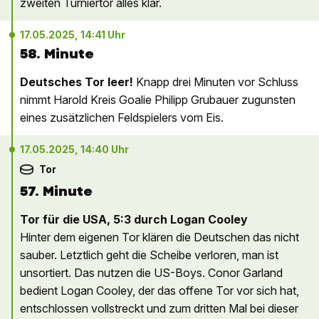
zweiten Turniertor alles klar.
17.05.2025, 14:41 Uhr
58. Minute
Deutsches Tor leer!
Knapp drei Minuten vor Schluss
nimmt Harold Kreis Goalie Philipp Grubauer zugunsten
eines zusätzlichen Feldspielers vom Eis.
17.05.2025, 14:40 Uhr
Tor
57. Minute
Tor für die USA, 5:3 durch Logan Cooley
Hinter dem eigenen Tor klären die Deutschen das nicht
sauber. Letztlich geht die Scheibe verloren, man ist
unsortiert. Das nutzen die US-Boys. Conor Garland
bedient Logan Cooley, der das offene Tor vor sich hat,
entschlossen vollstreckt und zum dritten Mal bei dieser