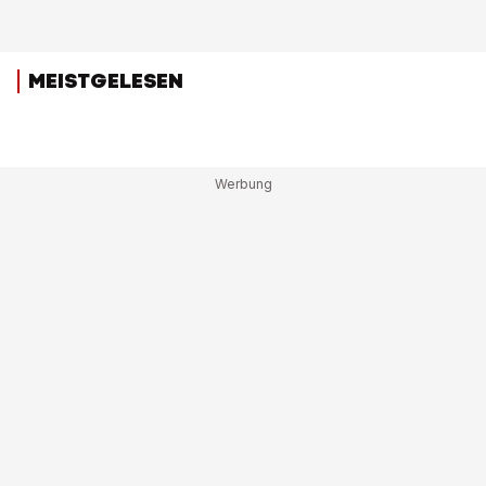
MEISTGELESEN