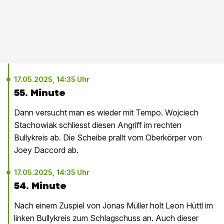
17.05.2025, 14:35 Uhr
55. Minute
Dann versucht man es wieder mit Tempo. Wojciech
Stachowiak schliesst diesen Angriff im rechten
Bullykreis ab. Die Scheibe prallt vom Oberkörper von
Joey Daccord ab.
17.05.2025, 14:35 Uhr
54. Minute
Nach einem Zuspiel von Jonas Müller holt Leon Hüttl im
linken Bullykreis zum Schlagschuss an. Auch dieser