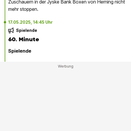
Zuschauern in der Jyske Bank Boxen von Herning nicht
mehr stoppen.
17.05.2025, 14:45 Uhr
Spielende
60. Minute
Spielende