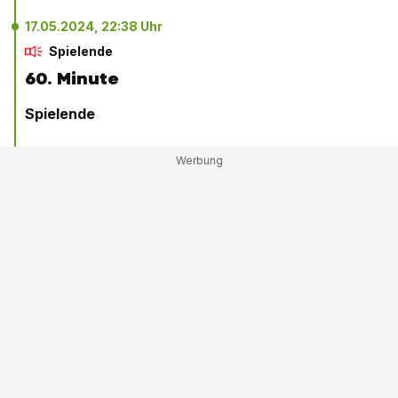
17.05.2024, 22:38 Uhr
Spielende
60. Minute
Spielende