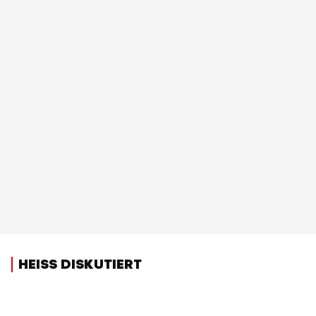
HEISS DISKUTIERT