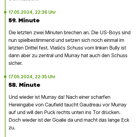
17.05.2024, 22:36 Uhr
59. Minute
Die letzten zwei Minuten brechen an. Die US-Boys sind
nun spielbestimmend und setzen sich noch einmal im
letzten Drittel fest. Vlašićs Schuss vom linken Bully ist
dann aber zu zentral und Murray hat auch den Schuss
sicher.
17.05.2024, 22:35 Uhr
58. Minute
Und wieder ist Murray da! Nach einer scharfen
Hereingabe von Caufield taucht Gaudreau vor Murray
auf und will den Puck rechts unten ins Tor drücken.
Doch wieder ist der Goalie da und macht das lange Eck
zu.