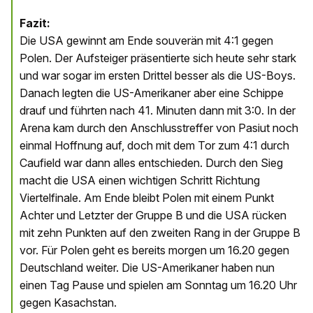
Fazit:
Die USA gewinnt am Ende souverän mit 4:1 gegen
Polen. Der Aufsteiger präsentierte sich heute sehr stark
und war sogar im ersten Drittel besser als die US-Boys.
Danach legten die US-Amerikaner aber eine Schippe
drauf und führten nach 41. Minuten dann mit 3:0. In der
Arena kam durch den Anschlusstreffer von Pasiut noch
einmal Hoffnung auf, doch mit dem Tor zum 4:1 durch
Caufield war dann alles entschieden. Durch den Sieg
macht die USA einen wichtigen Schritt Richtung
Viertelfinale. Am Ende bleibt Polen mit einem Punkt
Achter und Letzter der Gruppe B und die USA rücken
mit zehn Punkten auf den zweiten Rang in der Gruppe B
vor. Für Polen geht es bereits morgen um 16.20 gegen
Deutschland weiter. Die US-Amerikaner haben nun
einen Tag Pause und spielen am Sonntag um 16.20 Uhr
gegen Kasachstan.