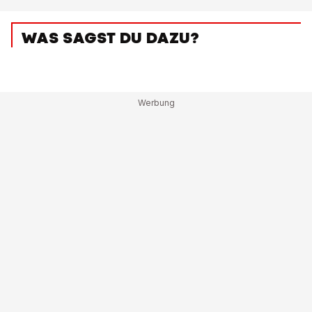
WAS SAGST DU DAZU?