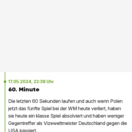
17.05.2024, 22:38 Uhr
60. Minute
Die letzten 60 Sekunden laufen und auch wenn Polen
jetzt das fünfte Spiel bei der WM heute verliert, haben
sie heute ein klasse Spiel absolviert und haben weniger
Gegentreffer als Vizeweltmeister Deutschland gegen die
USA kassiert.