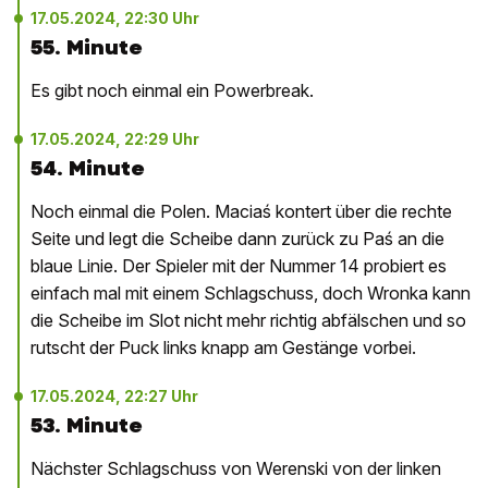
17.05.2024, 22:30 Uhr
55. Minute
Es gibt noch einmal ein Powerbreak.
17.05.2024, 22:29 Uhr
54. Minute
Noch einmal die Polen. Maciaś kontert über die rechte
Seite und legt die Scheibe dann zurück zu Paś an die
blaue Linie. Der Spieler mit der Nummer 14 probiert es
einfach mal mit einem Schlagschuss, doch Wronka kann
die Scheibe im Slot nicht mehr richtig abfälschen und so
rutscht der Puck links knapp am Gestänge vorbei.
17.05.2024, 22:27 Uhr
53. Minute
Nächster Schlagschuss von Werenski von der linken