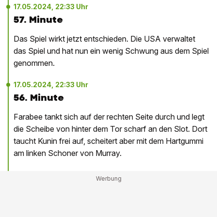
17.05.2024, 22:33 Uhr
57. Minute
Das Spiel wirkt jetzt entschieden. Die USA verwaltet
das Spiel und hat nun ein wenig Schwung aus dem Spiel
genommen.
17.05.2024, 22:33 Uhr
56. Minute
Farabee tankt sich auf der rechten Seite durch und legt
die Scheibe von hinter dem Tor scharf an den Slot. Dort
taucht Kunin frei auf, scheitert aber mit dem Hartgummi
am linken Schoner von Murray.