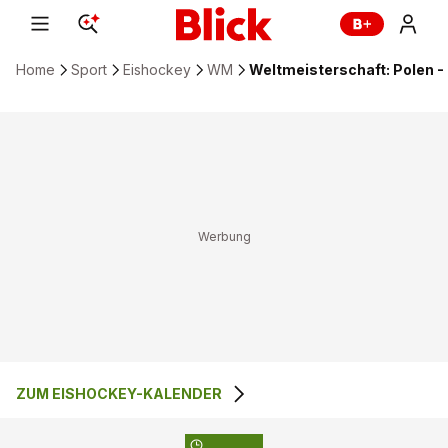
Home
Sport
Eishockey
WM
Weltmeisterschaft: Polen -
ZUM EISHOCKEY-KALENDER