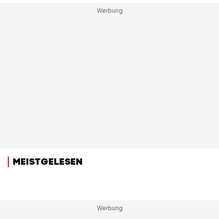
MEISTGELESEN