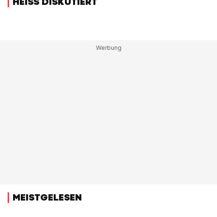
HEISS DISKUTIERT
MEISTGELESEN