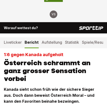
VS
Worauf wettest du?
Liveticker
Bericht
Aufstellung
Statistik
Spiele/Result
1:6 gegen Kanada aufgeholt
Österreich schrammt an
ganz grosser Sensation
vorbei
Kanada sieht schon früh wie der sichere Sieger
aus. Doch dann beweist Österreich Moral – und
kann den Favoriten beinahe bezwingen.