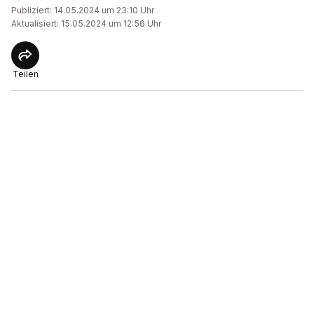
Publiziert: 14.05.2024 um 23:10 Uhr
Aktualisiert: 15.05.2024 um 12:56 Uhr
Teilen