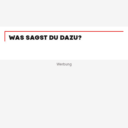
WAS SAGST DU DAZU?