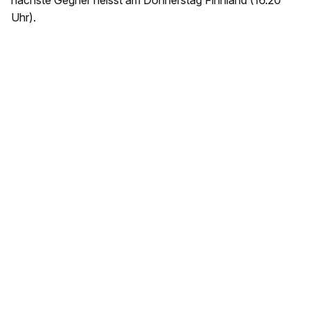
Uhr).