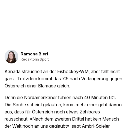
Ramona Bieri
Redaktorin Sport
Kanada strauchelt an der Eishockey-WM, aber fällt nicht
ganz. Trotzdem kommt das 7:6 nach Verlängerung gegen
Österreich einer Blamage gleich.
Denn die Nordamerikaner führen nach 40 Minuten 6:1.
Die Sache scheint gelaufen, kaum mehr einer geht davon
aus, dass für Österreich noch etwas Zählbares
rausschaut. «Nach dem zweiten Drittel hat kein Mensch
der Welt noch an uns geglaubt», sagt Ambri-Spieler