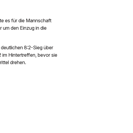
e es für die Mannschaft
 um den Einzug in die
deutlichen 8:2-Sieg über
 im Hintertreffen, bevor sie
ittel drehen.