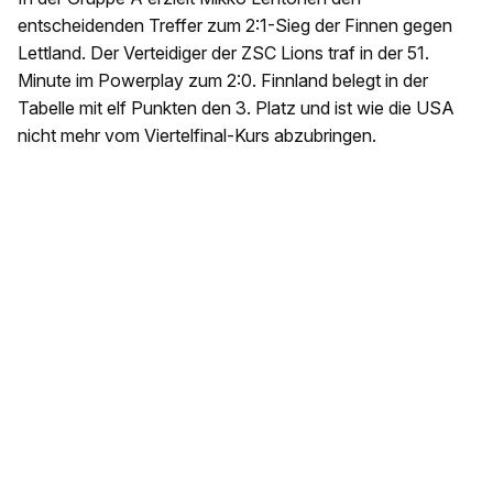
entscheidenden Treffer zum 2:1-Sieg der Finnen gegen
Lettland. Der Verteidiger der ZSC Lions traf in der 51.
Minute im Powerplay zum 2:0. Finnland belegt in der
Tabelle mit elf Punkten den 3. Platz und ist wie die USA
nicht mehr vom Viertelfinal-Kurs abzubringen.