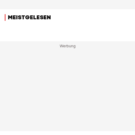
MEISTGELESEN