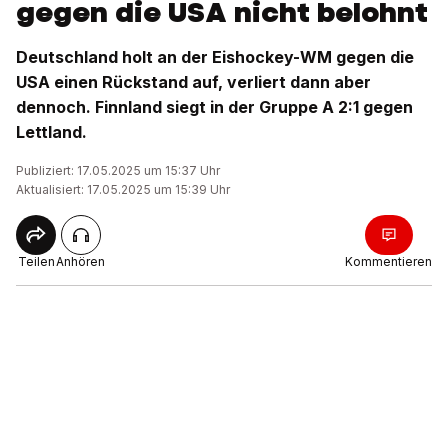
gegen die USA nicht belohnt
Deutschland holt an der Eishockey-WM gegen die
USA einen Rückstand auf, verliert dann aber
dennoch. Finnland siegt in der Gruppe A 2:1 gegen
Lettland.
Publiziert: 17.05.2025 um 15:37 Uhr
Aktualisiert: 17.05.2025 um 15:39 Uhr
Teilen
Anhören
Kommentieren