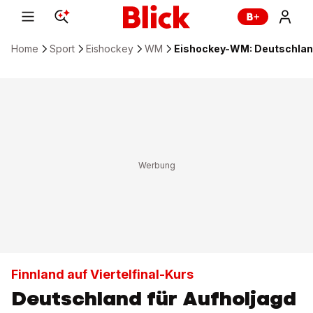
Home
Sport
Eishockey
WM
Eishockey-WM: Deutschland
Finnland auf Viertelfinal-Kurs
Deutschland für Aufholjagd