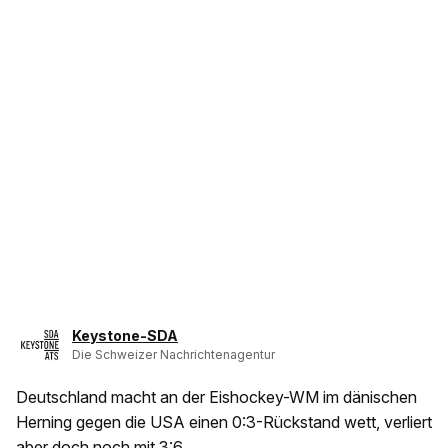
Keystone-SDA
Die Schweizer Nachrichtenagentur
Deutschland macht an der Eishockey-WM im dänischen
Herning gegen die USA einen 0:3-Rückstand wett, verliert
aber doch noch mit 3:6.