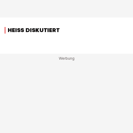
HEISS DISKUTIERT