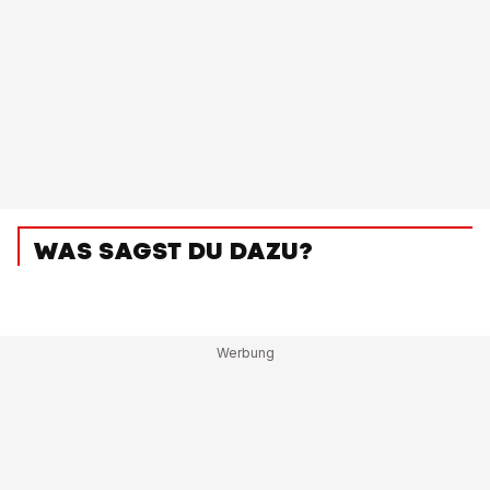
WAS SAGST DU DAZU?