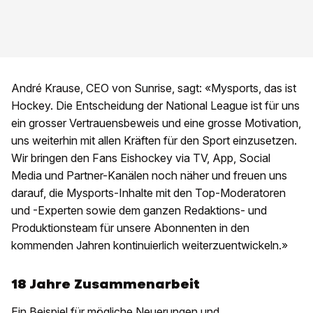
André Krause, CEO von Sunrise, sagt: «Mysports, das ist
Hockey. Die Entscheidung der National League ist für uns
ein grosser Vertrauensbeweis und eine grosse Motivation,
uns weiterhin mit allen Kräften für den Sport einzusetzen.
Wir bringen den Fans Eishockey via TV, App, Social
Media und Partner-Kanälen noch näher und freuen uns
darauf, die Mysports-Inhalte mit den Top-Moderatoren
und -Experten sowie dem ganzen Redaktions- und
Produktionsteam für unsere Abonnenten in den
kommenden Jahren kontinuierlich weiterzuentwickeln.»
18 Jahre Zusammenarbeit
Ein Beispiel für mögliche Neuerungen und