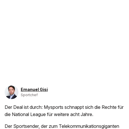
Emanuel Gisi
Sportchef
Der Deal ist durch: Mysports schnappt sich die Rechte für
die National League für weitere acht Jahre.
Der Sportsender, der zum Telekommunikationsgiganten