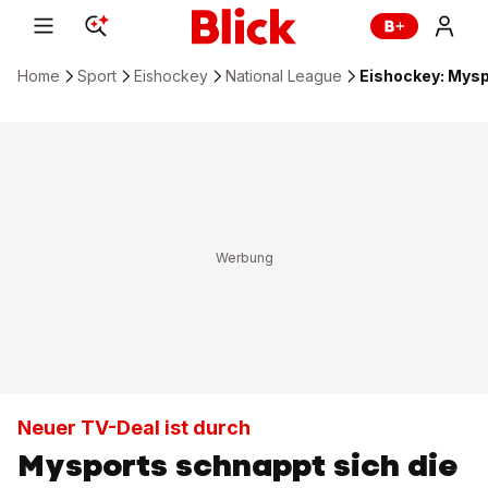
Home
Sport
Eishockey
National League
Eishockey: Mysp
Neuer TV-Deal ist durch
Mysports schnappt sich die