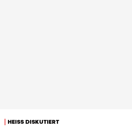
HEISS DISKUTIERT