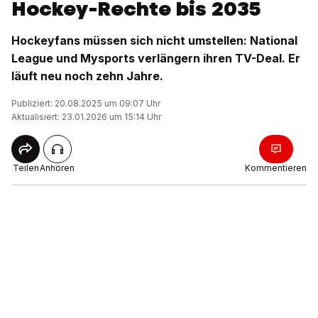
Hockey-Rechte bis 2035
Hockeyfans müssen sich nicht umstellen: National
League und Mysports verlängern ihren TV-Deal. Er
läuft neu noch zehn Jahre.
Publiziert: 20.08.2025 um 09:07 Uhr
Aktualisiert: 23.01.2026 um 15:14 Uhr
Teilen
Anhören
Kommentieren