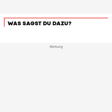
WAS SAGST DU DAZU?