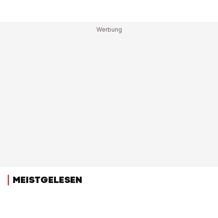
MEISTGELESEN