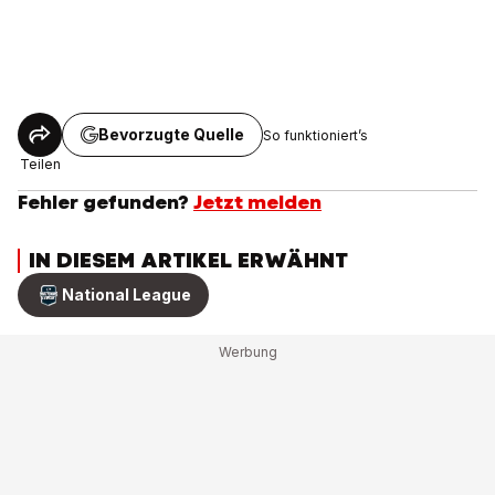
Bevorzugte Quelle
So funktioniert’s
Teilen
Fehler gefunden?
Jetzt melden
IN DIESEM ARTIKEL ERWÄHNT
National League