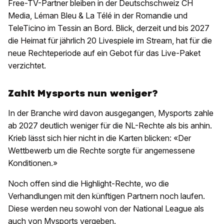
Free-TV-Partner bleiben in der Deutschschweiz CH
Media, Léman Bleu & La Télé in der Romandie und
TeleTicino im Tessin an Bord. Blick, derzeit und bis 2027
die Heimat für jährlich 20 Livespiele im Stream, hat für die
neue Rechteperiode auf ein Gebot für das Live-Paket
verzichtet.
Zahlt Mysports nun weniger?
In der Branche wird davon ausgegangen, Mysports zahle
ab 2027 deutlich weniger für die NL-Rechte als bis anhin.
Krieb lässt sich hier nicht in die Karten blicken: «Der
Wettbewerb um die Rechte sorgte für angemessene
Konditionen.»
Noch offen sind die Highlight-Rechte, wo die
Verhandlungen mit den künftigen Partnern noch laufen.
Diese werden neu sowohl von der National League als
auch von Mysports vergeben.