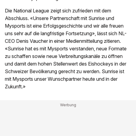
Die National League zeigt sich zufrieden mit dem
Abschluss. «Unsere Partnerschaft mit Sunrise und
Mysports ist eine Erfolgsgeschichte und wir alle freuen
uns sehr auf die langfristige Fortsetzung», lässt sich NL-
CEO Denis Vaucher in einer Medienmitteilung zitieren.
«Sunrise hat es mit Mysports verstanden, neue Formate
zu schaffen sowie neue Verbreitungskanäle zu öffnen
und damit dem hohen Stellenwert des Eishockeys in der
Schweizer Bevölkerung gerecht zu werden. Sunrise ist
mit Mysports unser Wunschpartner heute und in der
Zukunft.»