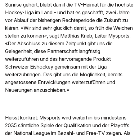
Sunrise gehört, bleibt damit die TV-Heimat für die höchste
Hockey-Liga im Land – und hat es geschafft, zwei Jahre
vor Ablauf der bisherigen Rechteperiode die Zukunft zu
klären. «Wir sind sehr glücklich damit, so früh die Weichen
stellen zu können», sagt Matthias Krieb, Leiter Mysports.
«Der Abschluss zu diesem Zeitpunkt gibt uns die
Gelegenheit, diese Partnerschaft langfristig
weiterzuführen und das hervorragende Produkt
Schweizer Eishockey gemeinsam mit der Liga
weiterzubringen. Das gibt uns die Möglichkeit, bereits
angestossene Entwicklungen weiterzuführen und
Neuerungen anzuschieben.»
Heisst konkret: Mysports wird weiterhin bis mindestens
2035 sämtliche Spiele der Qualifikation und der Playoffs
der National League im Bezahl- und Free-TV zeigen. Als