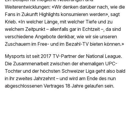
Weiterentwicklungen: «Wir denken darüber nach, wie die
Fans in Zukunft Highlights konsumieren werden», sagt
Krieb. «In welcher Länge, mit welcher Tiefe und zu
welchem Zeitpunkt – allenfalls gar in Echtzeit –, da sind
verschiedene Angebote denkbar, wie wir sie unseren
Zuschauern im Free- und im Bezahl-TV bieten können.»
Mysports ist seit 2017 TV-Partner der National League.
Die Zusammenarbeit zwischen der ehemaligen UPC-
Tochter und der höchsten Schweizer Liga geht also bald
in ihr zweites Jahrzehnt – und wird am Ende des nun
abgeschlossenen Vertrages 18 Jahre gelaufen sein.