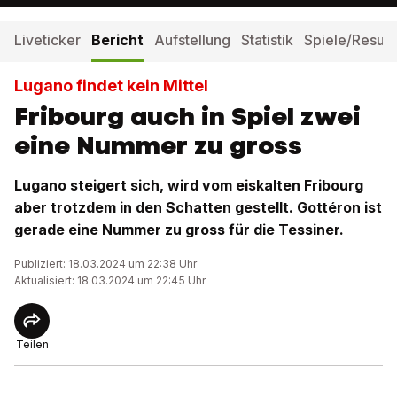
Liveticker
Bericht
Aufstellung
Statistik
Spiele/Result
Lugano findet kein Mittel
Fribourg auch in Spiel zwei
eine Nummer zu gross
Lugano steigert sich, wird vom eiskalten Fribourg
aber trotzdem in den Schatten gestellt. Gottéron ist
gerade eine Nummer zu gross für die Tessiner.
Publiziert: 18.03.2024 um 22:38 Uhr
Aktualisiert: 18.03.2024 um 22:45 Uhr
Teilen