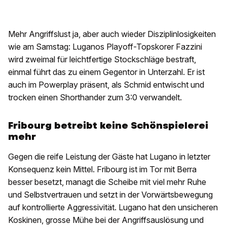
Mehr Angriffslust ja, aber auch wieder Disziplinlosigkeiten
wie am Samstag: Luganos Playoff-Topskorer Fazzini
wird zweimal für leichtfertige Stockschläge bestraft,
einmal führt das zu einem Gegentor in Unterzahl. Er ist
auch im Powerplay präsent, als Schmid entwischt und
trocken einen Shorthander zum 3:0 verwandelt.
Fribourg betreibt keine Schönspielerei
mehr
Gegen die reife Leistung der Gäste hat Lugano in letzter
Konsequenz kein Mittel. Fribourg ist im Tor mit Berra
besser besetzt, managt die Scheibe mit viel mehr Ruhe
und Selbstvertrauen und setzt in der Vorwärtsbewegung
auf kontrollierte Aggressivität. Lugano hat den unsicheren
Koskinen, grosse Mühe bei der Angriffsauslösung und