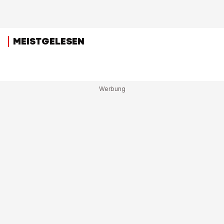
MEISTGELESEN