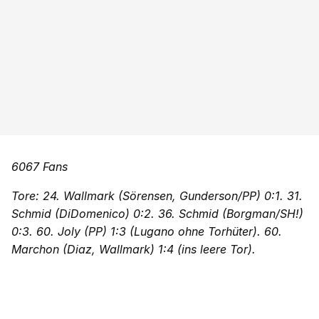
6067 Fans
Tore: 24. Wallmark (Sörensen, Gunderson/PP) 0:1. 31.
Schmid (DiDomenico) 0:2. 36. Schmid (Borgman/SH!)
0:3. 60. Joly (PP) 1:3 (Lugano ohne Torhüter). 60.
Marchon (Diaz, Wallmark) 1:4 (ins leere Tor).