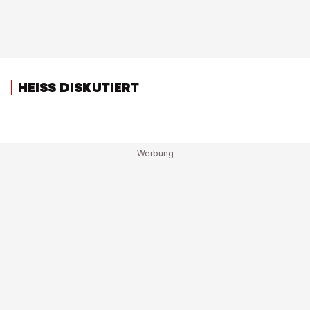
HEISS DISKUTIERT