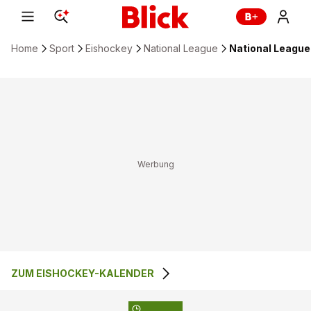
Home
Sport
Eishockey
National League
National League:
ZUM EISHOCKEY-KALENDER