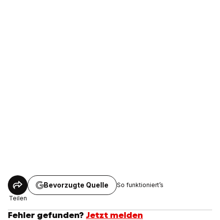
Bevorzugte Quelle
So funktioniert’s
Teilen
Fehler gefunden?
Jetzt melden