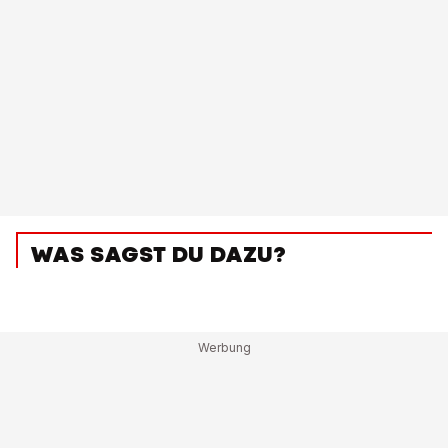
WAS SAGST DU DAZU?