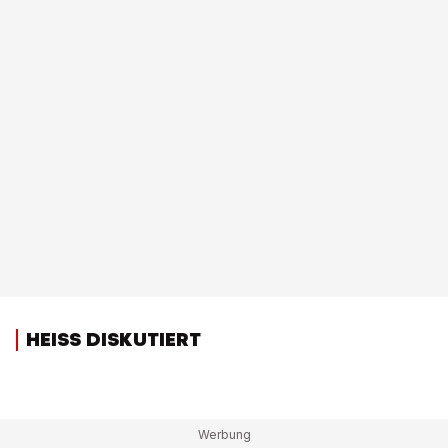
HEISS DISKUTIERT