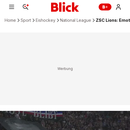
Home
Sport
Eishockey
National League
ZSC Lions: Emot