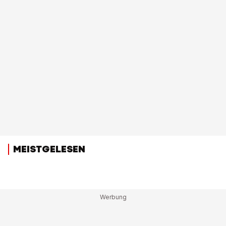
MEISTGELESEN