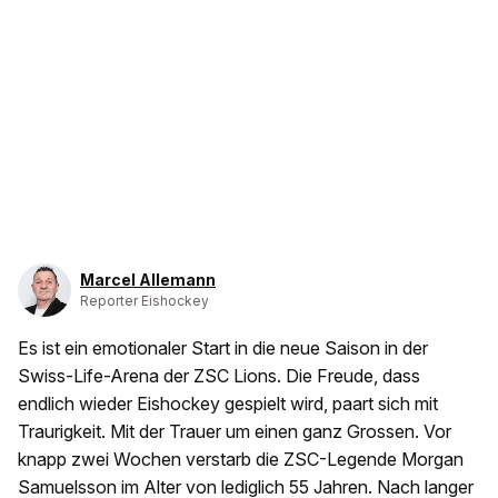
Marcel Allemann
Reporter Eishockey
Es ist ein emotionaler Start in die neue Saison in der
Swiss-Life-Arena der ZSC Lions. Die Freude, dass
endlich wieder Eishockey gespielt wird, paart sich mit
Traurigkeit. Mit der Trauer um einen ganz Grossen. Vor
knapp zwei Wochen verstarb die ZSC-Legende Morgan
Samuelsson im Alter von lediglich 55 Jahren. Nach langer