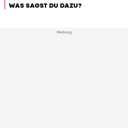
WAS SAGST DU DAZU?