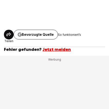
Bevorzugte Quelle
So funktioniert’s
Teilen
Fehler gefunden?
Jetzt melden