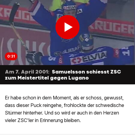
0:31
Am 7. April 2001:
Samuelsson schiesst ZSC
zum Meistertitel gegen Lugano
Er habe schon in dem Moment, als er schoss, gewusst,
dass dieser Puck reingehe, frohlockte der schwedische
Stürmer hinterher. Und so wird er auch in den Herzen
vieler ZSC'ler in Erinnerung bleiben.