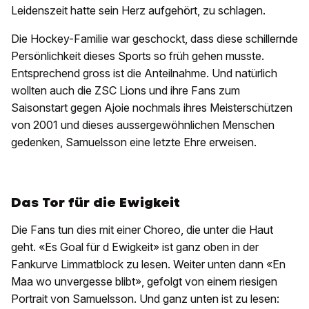
Leidenszeit hatte sein Herz aufgehört, zu schlagen.
Die Hockey-Familie war geschockt, dass diese schillernde
Persönlichkeit dieses Sports so früh gehen musste.
Entsprechend gross ist die Anteilnahme. Und natürlich
wollten auch die ZSC Lions und ihre Fans zum
Saisonstart gegen Ajoie nochmals ihres Meisterschützen
von 2001 und dieses aussergewöhnlichen Menschen
gedenken, Samuelsson eine letzte Ehre erweisen.
Das Tor für die Ewigkeit
Die Fans tun dies mit einer Choreo, die unter die Haut
geht. «Es Goal für d Ewigkeit» ist ganz oben in der
Fankurve Limmatblock zu lesen. Weiter unten dann «En
Maa wo unvergesse blibt», gefolgt von einem riesigen
Portrait von Samuelsson. Und ganz unten ist zu lesen: