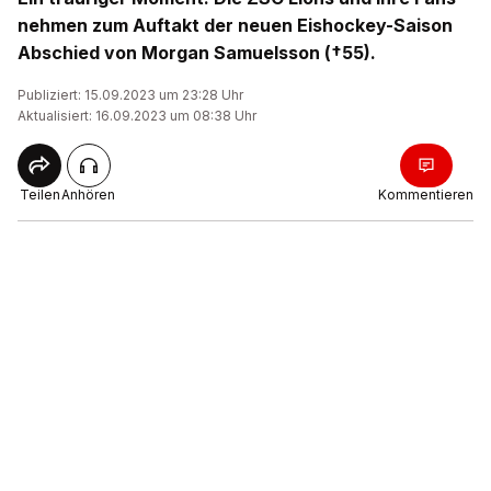
nehmen zum Auftakt der neuen Eishockey-Saison
Abschied von Morgan Samuelsson (†55).
Publiziert: 15.09.2023 um 23:28 Uhr
Aktualisiert: 16.09.2023 um 08:38 Uhr
Teilen
Anhören
Kommentieren