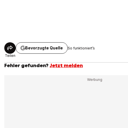
Bevorzugte Quelle
So funktioniert’s
Teilen
Fehler gefunden?
Jetzt melden