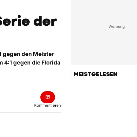
erie der
l gegen den Meister
 4:1 gegen die Florida
MEISTGELESEN
Kommentieren