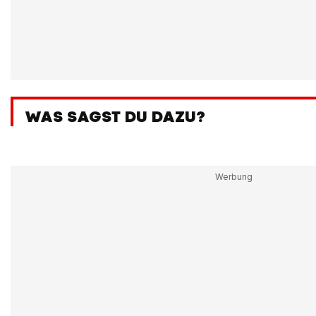
WAS SAGST DU DAZU?