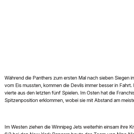
Während die Panthers zum ersten Mal nach sieben Siegen in S
vom Eis mussten, kommen die Devils immer besser in Fahrt. D
vierte aus den letzten fünf Spielen. Im Osten hat die Franch
Spitzenposition erklommen, wobei sie mit Abstand am meist
Im Westen ziehen die Winnipeg Jets weiterhin einsam ihre Kr