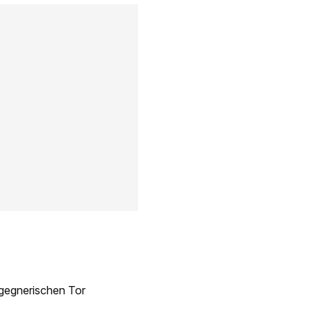
 gegnerischen Tor