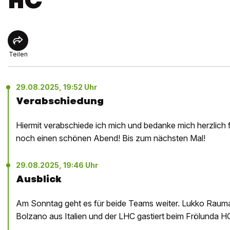
HC
Teilen
29.08.2025, 19:52 Uhr
Verabschiedung
Hiermit verabschiede ich mich und bedanke mich herzlich 
noch einen schönen Abend! Bis zum nächsten Mal!
29.08.2025, 19:46 Uhr
Ausblick
Am Sonntag geht es für beide Teams weiter. Lukko Rau
Bolzano aus Italien und der LHC gastiert beim Frölunda H