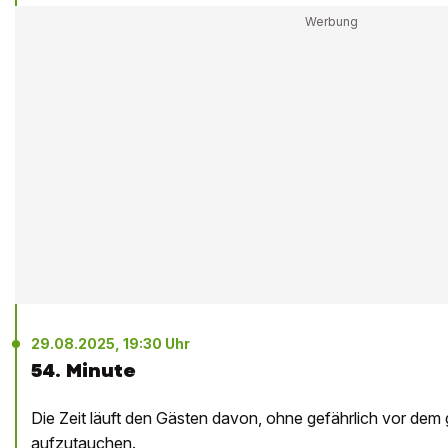
29.08.2025, 19:30 Uhr
54. Minute
Die Zeit läuft den Gästen davon, ohne gefährlich vor dem
aufzutauchen.