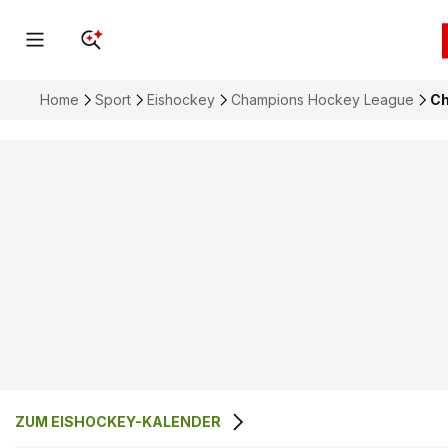
Home
Sport
Eishockey
Champions Hockey League
Ch
ZUM EISHOCKEY-KALENDER