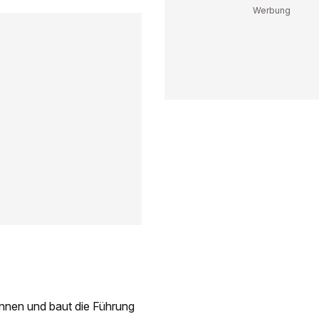
nnen und baut die Führung