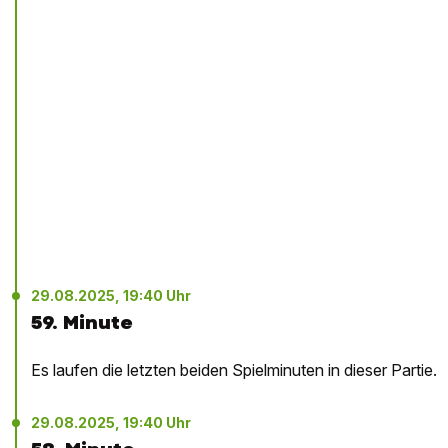
29.08.2025, 19:40 Uhr
59. Minute
Es laufen die letzten beiden Spielminuten in dieser Partie.
29.08.2025, 19:40 Uhr