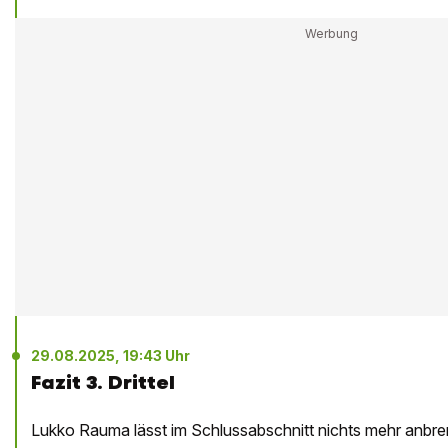
29.08.2025, 19:43 Uhr
Fazit 3. Drittel
Lukko Rauma lässt im Schlussabschnitt nichts mehr anbre