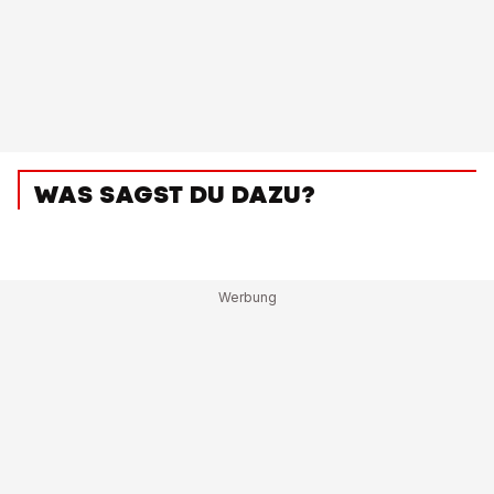
WAS SAGST DU DAZU?