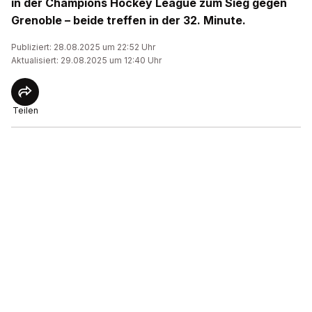
in der Champions Hockey League zum Sieg gegen
Grenoble – beide treffen in der 32. Minute.
Publiziert: 28.08.2025 um 22:52 Uhr
Aktualisiert: 29.08.2025 um 12:40 Uhr
Teilen