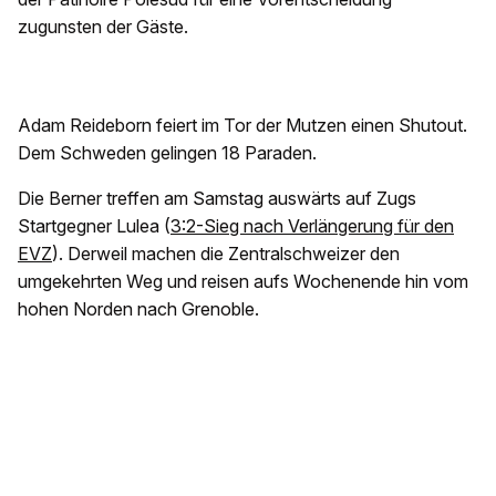
zugunsten der Gäste.
Adam Reideborn feiert im Tor der Mutzen einen Shutout.
Dem Schweden gelingen 18 Paraden.
Die Berner treffen am Samstag auswärts auf Zugs
Startgegner Lulea (
3:2-Sieg nach Verlängerung für den
EVZ
). Derweil machen die Zentralschweizer den
umgekehrten Weg und reisen aufs Wochenende hin vom
hohen Norden nach Grenoble.