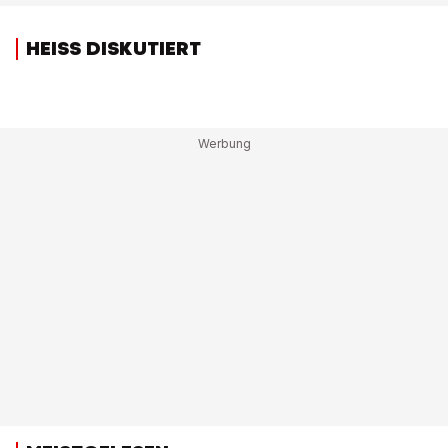
HEISS DISKUTIERT