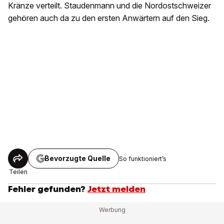
Kränze verteilt. Staudenmann und die Nordostschweizer
gehören auch da zu den ersten Anwärtern auf den Sieg.
Bevorzugte Quelle
So funktioniert’s
Teilen
Fehler gefunden?
Jetzt melden