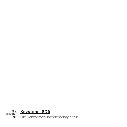
Keystone-SDA
Die Schweizer Nachrichtenagentur