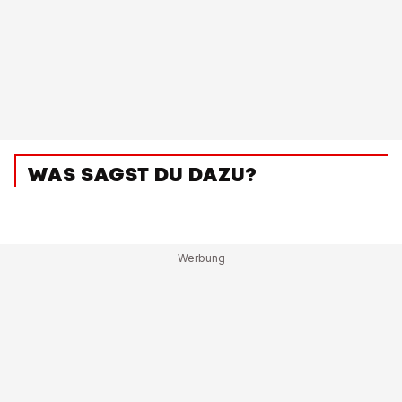
WAS SAGST DU DAZU?