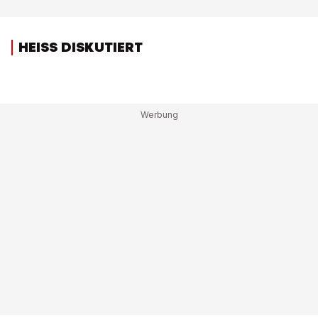
HEISS DISKUTIERT