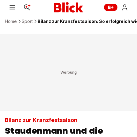
Home
Sport
Bilanz zur Kranzfestsaison: So erfolgreich 
Bilanz zur Kranzfestsaison
Staudenmann und die