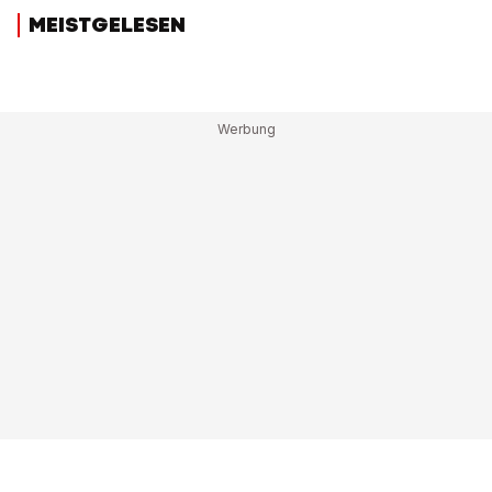
MEISTGELESEN