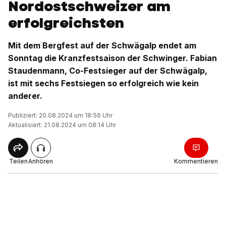
Nordostschweizer am
erfolgreichsten
Mit dem Bergfest auf der Schwägalp endet am
Sonntag die Kranzfestsaison der Schwinger. Fabian
Staudenmann, Co-Festsieger auf der Schwägalp,
ist mit sechs Festsiegen so erfolgreich wie kein
anderer.
Publiziert: 20.08.2024 um 18:56 Uhr
Aktualisiert: 21.08.2024 um 08:14 Uhr
Teilen
Anhören
Kommentieren