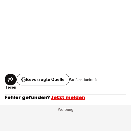
Bevorzugte Quelle
So funktioniert’s
Teilen
Fehler gefunden?
Jetzt melden