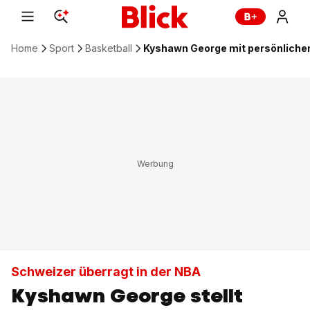
Home
Sport
Basketball
Kyshawn George mit persönliche
Schweizer überragt in der NBA
Kyshawn George stellt