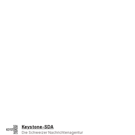
Keystone-SDA
Die Schweizer Nachrichtenagentur