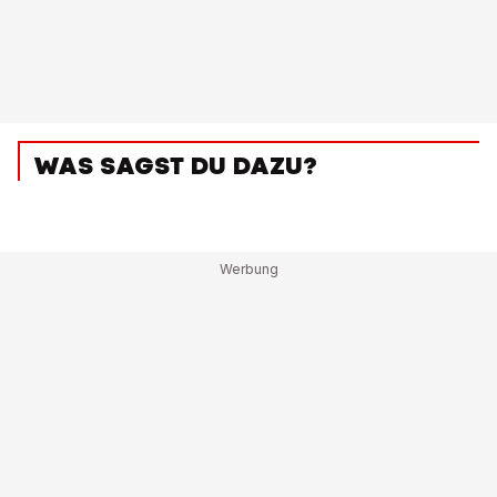
WAS SAGST DU DAZU?