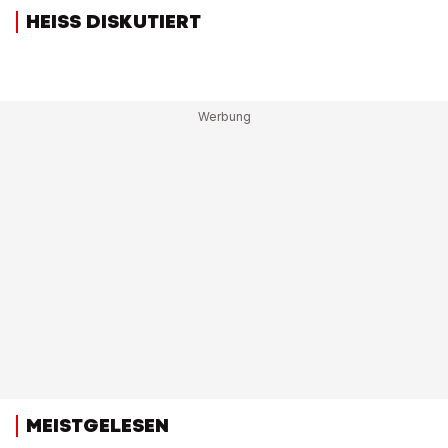
HEISS DISKUTIERT
MEISTGELESEN