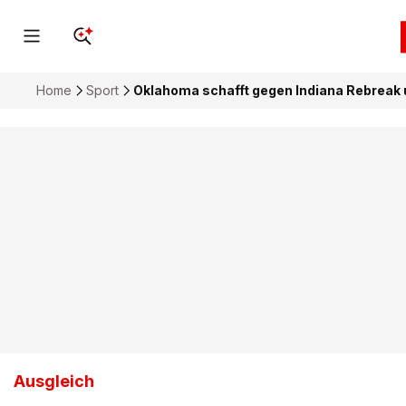
Home
Sport
Oklahoma schafft gegen Indiana Rebreak u
Ausgleich