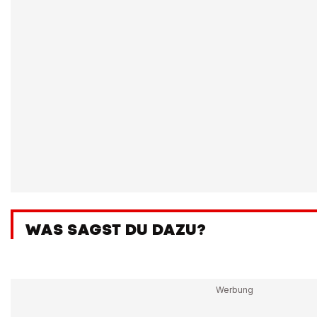
WAS SAGST DU DAZU?