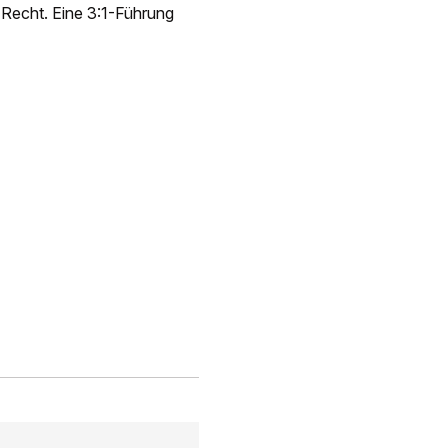
 Recht. Eine 3:1-Führung