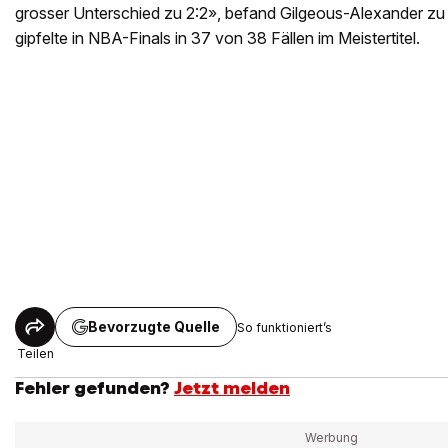
grosser Unterschied zu 2:2», befand Gilgeous-Alexander zu
gipfelte in NBA-Finals in 37 von 38 Fällen im Meistertitel.
Bevorzugte Quelle
So funktioniert’s
Teilen
Fehler gefunden?
Jetzt melden