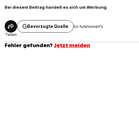
Bei diesem Beitrag handelt es sich um Werbung.
Bevorzugte Quelle
So funktioniert’s
Teilen
Fehler gefunden?
Jetzt melden