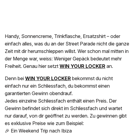
Handy, Sonnencreme, Trinkflasche, Ersatzshirt – oder
einfach alles, was du an der Street Parade nicht die ganze
Zeit mit dir herumschleppen willst. Wer schon mal mitten in
der Menge war, weiss: Weniger Gepäck bedeutet mehr
Freiheit. Genau hier setzt
WIN YOUR LOCKER
an.
Denn bei
WIN YOUR LOCKER
bekommst du nicht
einfach nur ein Schliessfach, du bekommst einen
garantierten Gewinn obendrauf.
Jedes einzelne Schliessfach enthält einen Preis. Der
Gewinn befindet sich direkt im Schliessfach und wartet
nur darauf, von dir geöffnet zu werden. Zu gewinnen gibt
es exklusive Preise wie zum Beispiel:
🎉 Ein Weekend Trip nach Ibiza