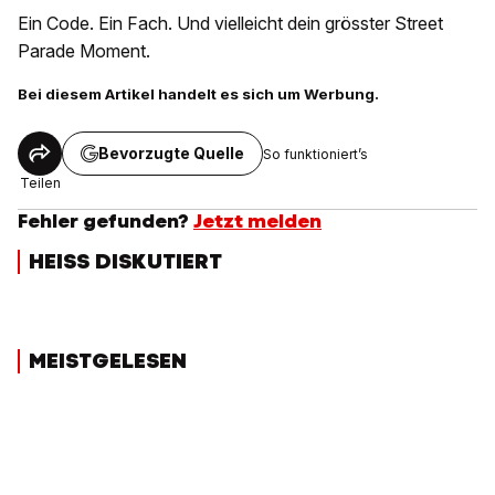
Ein Code. Ein Fach. Und vielleicht dein grösster Street
Parade Moment.
Bei diesem Artikel handelt es sich um Werbung.
Bevorzugte Quelle
So funktioniert’s
Teilen
Fehler gefunden?
Jetzt melden
HEISS DISKUTIERT
MEISTGELESEN