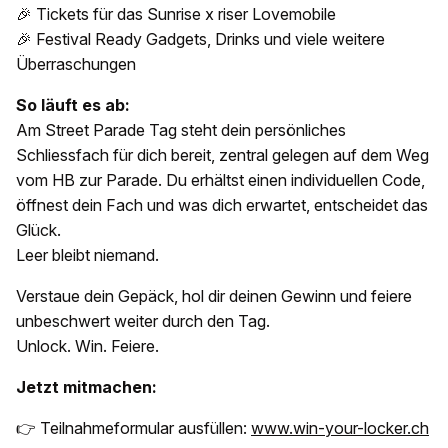
🎉 Tickets für das Sunrise x riser Lovemobile
🎉 Festival Ready Gadgets, Drinks und viele weitere
Überraschungen
So läuft es ab:
Am Street Parade Tag steht dein persönliches
Schliessfach für dich bereit, zentral gelegen auf dem Weg
vom HB zur Parade. Du erhältst einen individuellen Code,
öffnest dein Fach und was dich erwartet, entscheidet das
Glück.
Leer bleibt niemand.
Verstaue dein Gepäck, hol dir deinen Gewinn und feiere
unbeschwert weiter durch den Tag.
Unlock. Win. Feiere.
Jetzt mitmachen:
👉 Teilnahmeformular ausfüllen:
www.win-your-locker.ch