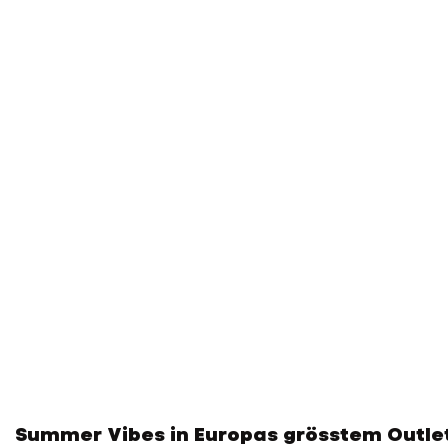
Summer Vibes in Europas grösstem Outle