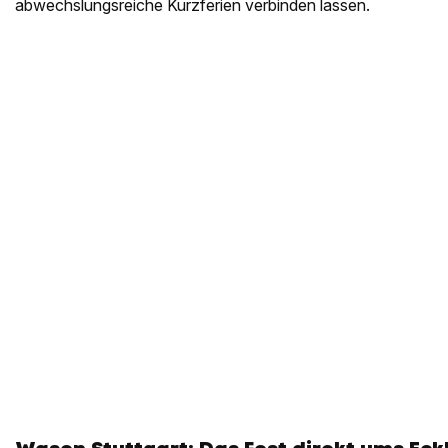
abwechslungsreiche Kurzferien verbinden lassen.