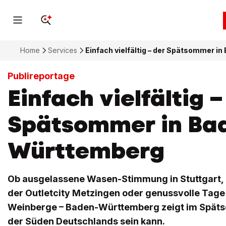
Home
Services
Einfach vielfältig – der Spätsommer 
Publireportage
Einfach vielfältig –
Spätsommer in Ba
Württemberg
Ob ausgelassene Wasen-Stimmung in Stuttgart,
der Outletcity Metzingen oder genussvolle Tage
Weinberge – Baden-Württemberg zeigt im Spätso
der Süden Deutschlands sein kann.