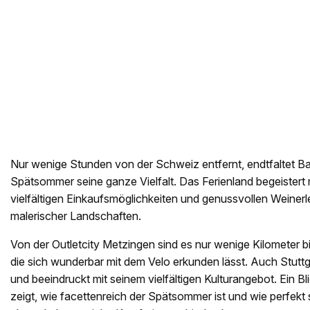
Nur wenige Stunden von der Schweiz entfernt, endtfaltet 
Spätsommer seine ganze Vielfalt. Das Ferienland begeistert 
vielfältigen Einkaufsmöglichkeiten und genussvollen Weinerl
malerischer Landschaften.
Von der Outletcity Metzingen sind es nur wenige Kilometer 
die sich wunderbar mit dem Velo erkunden lässt. Auch Stuttgar
und beeindruckt mit seinem vielfältigen Kulturangebot. Ein Bl
zeigt, wie facettenreich der Spätsommer ist und wie perfekt s