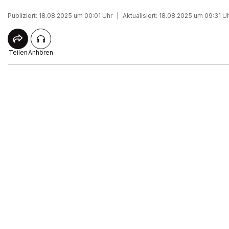
Publiziert: 18.08.2025 um 00:01 Uhr
|
Aktualisiert: 18.08.2025 um 09:31 U
Teilen
Anhören