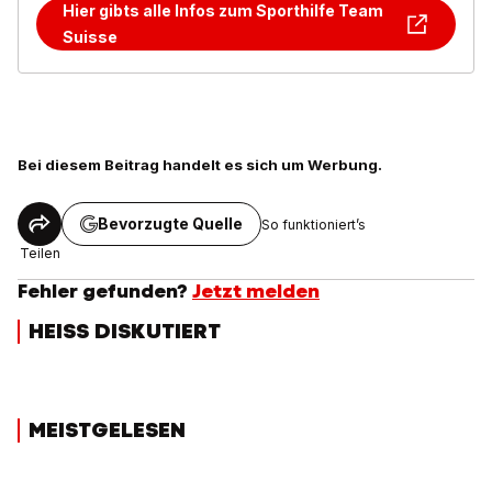
Hier gibts alle Infos zum Sporthilfe Team
Suisse
Bei diesem Beitrag handelt es sich um Werbung.
Bevorzugte Quelle
So funktioniert’s
Teilen
Fehler gefunden?
Jetzt melden
HEISS DISKUTIERT
MEISTGELESEN