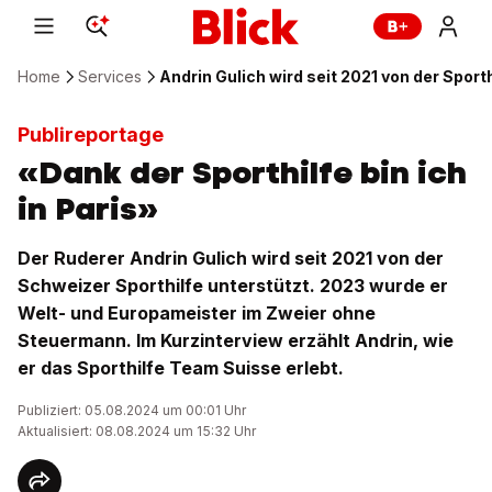
Home
Services
Andrin Gulich wird seit 2021 von der Sport
Publireportage
«Dank der Sporthilfe bin ich
in Paris»
Der Ruderer Andrin Gulich wird seit 2021 von der
Schweizer Sporthilfe unterstützt. 2023 wurde er
Welt- und Europameister im Zweier ohne
Steuermann. Im Kurzinterview erzählt Andrin, wie
er das Sporthilfe Team Suisse erlebt.
Publiziert: 05.08.2024 um 00:01 Uhr
Aktualisiert: 08.08.2024 um 15:32 Uhr