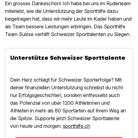
Ein grosses Dankeschön! Ich habe bei uns im Ruderteam
miterlebt, wie die Unterstützung der Sporthilfe dazu
beigetragen hat, dass wir mehr Leute im Kader haben und
als Team bessere Leistungen erbringen. Das Sporthilfe
Team Suisse verhilft Schweizer Sporttalenten zu Siegen.
Unterstütze Schweizer Sporttalente
Dein Herz schlägt für Schweizer Sporterfolge? Mit
deiner finanziellen Unterstützung schreibst du nicht
nur Erfolgsgeschichten, sondern entfesselst auch
das Potenzial von über 1200 Athletinnen und
Athleten in mehr als 80 Sportarten auf ihrem Weg an
die Spitze. Supporte jetzt Schweizer Sporttalente
von heute und morgen:
sporthilfe.ch