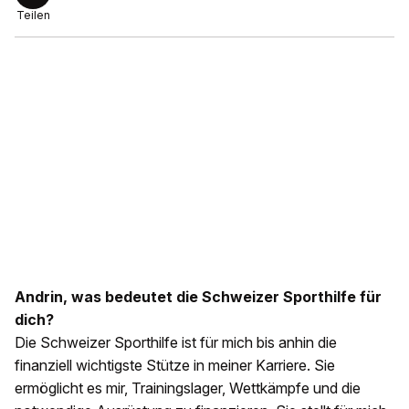
Teilen
Andrin, was bedeutet die Schweizer Sporthilfe für
dich?
Die Schweizer Sporthilfe ist für mich bis anhin die
finanziell wichtigste Stütze in meiner Karriere. Sie
ermöglicht es mir, Trainingslager, Wettkämpfe und die