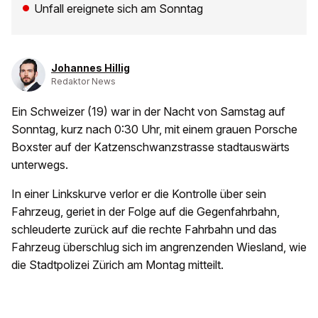
Unfall ereignete sich am Sonntag
Johannes Hillig
Redaktor News
Ein Schweizer (19) war in der Nacht von Samstag auf
Sonntag, kurz nach 0:30 Uhr, mit einem grauen Porsche
Boxster auf der Katzenschwanzstrasse stadtauswärts
unterwegs.
In einer Linkskurve verlor er die Kontrolle über sein
Fahrzeug, geriet in der Folge auf die Gegenfahrbahn,
schleuderte zurück auf die rechte Fahrbahn und das
Fahrzeug überschlug sich im angrenzenden Wiesland, wie
die Stadtpolizei Zürich am Montag mitteilt.