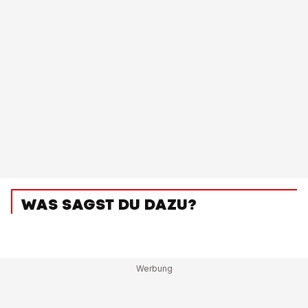
WAS SAGST DU DAZU?