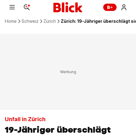
Home
Schweiz
Zürich
Zürich: 19-Jähriger überschlägt si
Unfall in Zürich
19-Jähriger überschlägt