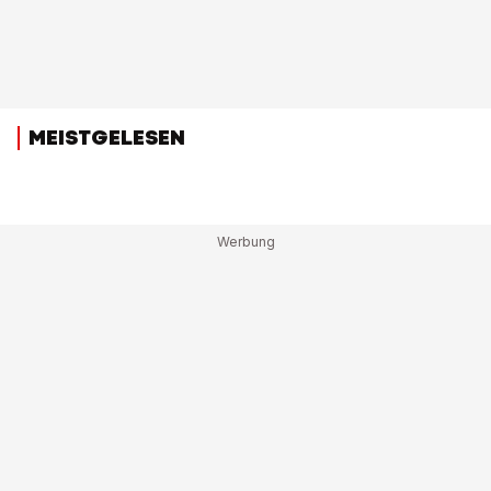
MEISTGELESEN