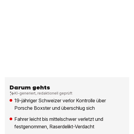
Darum gehts
KI-generiert, redaktionell geprüft
19-jähriger Schweizer verlor Kontrolle über
Porsche Boxster und überschlug sich
Fahrer leicht bis mittelschwer verletzt und
festgenommen, Raserdelikt-Verdacht