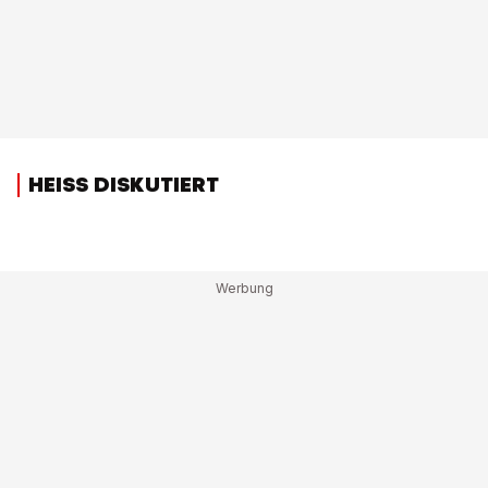
HEISS DISKUTIERT