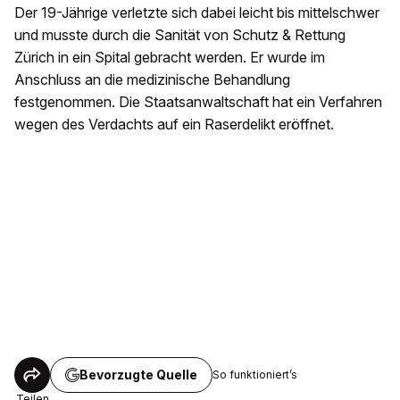
Der 19-Jährige verletzte sich dabei leicht bis mittelschwer
und musste durch die Sanität von Schutz & Rettung
Zürich in ein Spital gebracht werden. Er wurde im
Anschluss an die medizinische Behandlung
festgenommen. Die Staatsanwaltschaft hat ein Verfahren
wegen des Verdachts auf ein Raserdelikt eröffnet.
Bevorzugte Quelle
So funktioniert’s
Teilen