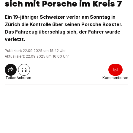
sich mit Porsche im Kreis 7
Ein 19-jähriger Schweizer verlor am Sonntag in
Zürich die Kontrolle über seinen Porsche Boxster.
Das Fahrzeug überschlug sich, der Fahrer wurde
verletzt.
Publiziert: 22.09.2025 um 15:42 Uhr
Aktualisiert: 22.09.2025 um 16:00 Uhr
Teilen
Anhören
Kommentieren