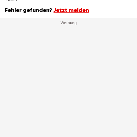
Fehler gefunden?
Jetzt melden