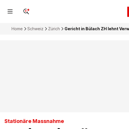
Home
Schweiz
Zürich
Gericht in Bülach ZH lehnt Ver
Stationäre Massnahme