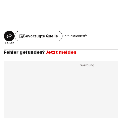
Bevorzugte Quelle
So funktioniert’s
Teilen
Fehler gefunden?
Jetzt melden