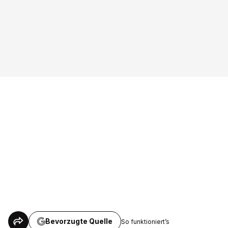
Bevorzugte Quelle
So funktioniert’s