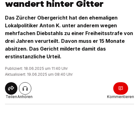
wandert hinter Gitter
Das Zürcher Obergericht hat den ehemaligen
Lokalpolitiker Anton K. unter anderem wegen
mehrfachen Diebstahls zu einer Freiheitsstrafe von
drei Jahren verurteilt. Davon muss er 15 Monate
absitzen. Das Gericht milderte damit das
erstinstanzliche Urteil.
Publiziert: 18.06.2025 um 11:40 Uhr
Aktualisiert: 19.06.2025 um 08:40 Uhr
Teilen
Anhören
Kommentieren