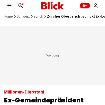
Home
Schweiz
Zürich
Zürcher Obergericht schickt Ex-Lo
Millionen-Diebstahl
Ex-Gemeindepräsident