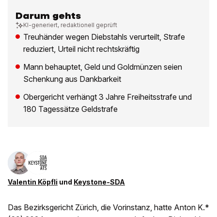
Darum gehts
KI-generiert, redaktionell geprüft
Treuhänder wegen Diebstahls verurteilt, Strafe
reduziert, Urteil nicht rechtskräftig
Mann behauptet, Geld und Goldmünzen seien
Schenkung aus Dankbarkeit
Obergericht verhängt 3 Jahre Freiheitsstrafe und
180 Tagessätze Geldstrafe
Valentin Köpfli
und
Keystone-SDA
Das Bezirksgericht Zürich, die Vorinstanz, hatte Anton K.*