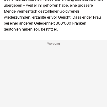
übergeben – weil er ihr geholfen habe, eine grössere
Menge vermeintlich gestohlener Goldvreneli
wiederzufinden, erzählte er vor Gericht. Dass er der Frau
bei einer anderen Gelegenheit 800'000 Franken
gestohlen haben soll, bestritt er.