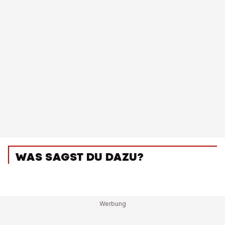
WAS SAGST DU DAZU?