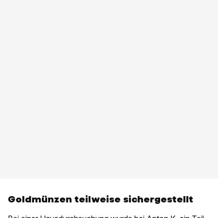
Goldmünzen teilweise sichergestellt