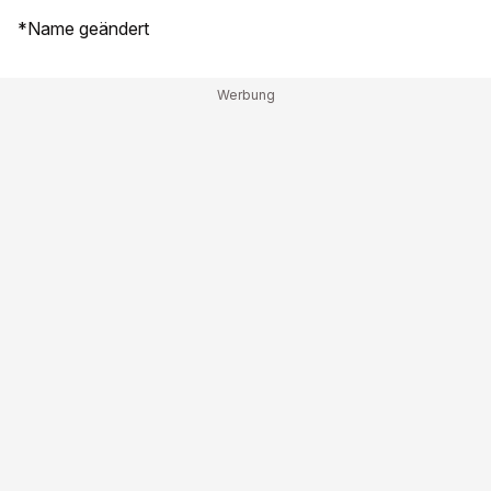
*Name geändert