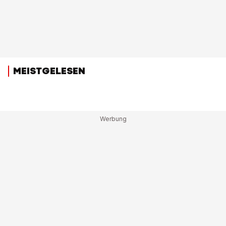
MEISTGELESEN