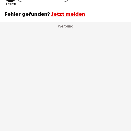
Teilen
Fehler gefunden?
Jetzt melden