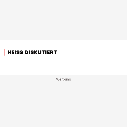
HEISS DISKUTIERT