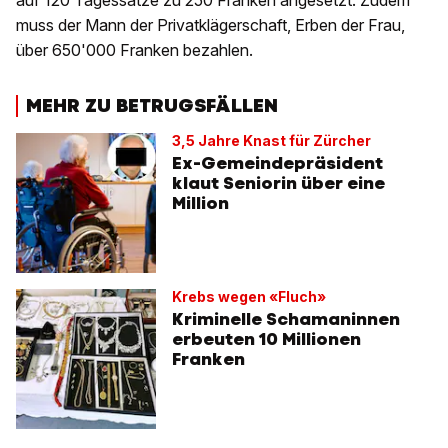
muss der Mann der Privatklägerschaft, Erben der Frau,
über 650'000 Franken bezahlen.
MEHR ZU BETRUGSFÄLLEN
3,5 Jahre Knast für Zürcher
Ex-Gemeindepräsident
klaut Seniorin über eine
Million
Krebs wegen «Fluch»
Kriminelle Schamaninnen
erbeuten 10 Millionen
Franken