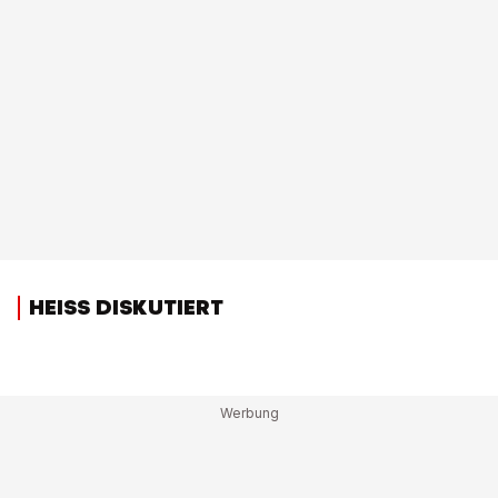
HEISS DISKUTIERT