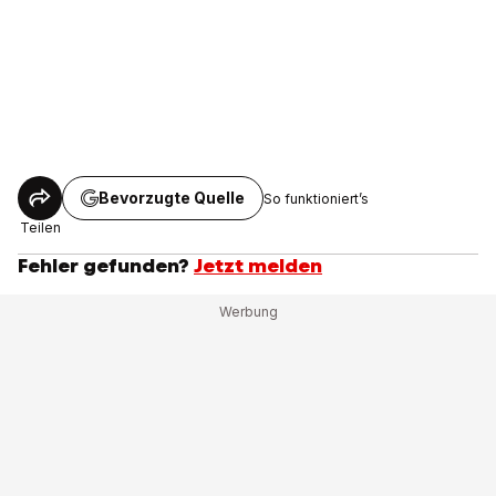
Bevorzugte Quelle
So funktioniert’s
Teilen
Fehler gefunden?
Jetzt melden