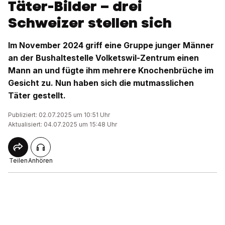
Täter-Bilder – drei
Schweizer stellen sich
Im November 2024 griff eine Gruppe junger Männer
an der Bushaltestelle Volketswil-Zentrum einen
Mann an und fügte ihm mehrere Knochenbrüche im
Gesicht zu. Nun haben sich die mutmasslichen
Täter gestellt.
Publiziert: 02.07.2025 um 10:51 Uhr
Aktualisiert: 04.07.2025 um 15:48 Uhr
Teilen
Anhören