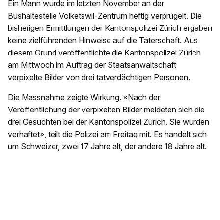
Ein Mann wurde im letzten November an der
Bushaltestelle Volketswil-Zentrum heftig verprügelt. Die
bisherigen Ermittlungen der Kantonspolizei Zürich ergaben
keine zielführenden Hinweise auf die Täterschaft. Aus
diesem Grund veröffentlichte die Kantonspolizei Zürich
am Mittwoch im Auftrag der Staatsanwaltschaft
verpixelte Bilder von drei tatverdächtigen Personen.
Die Massnahme zeigte Wirkung. «Nach der
Veröffentlichung der verpixelten Bilder meldeten sich die
drei Gesuchten bei der Kantonspolizei Zürich. Sie wurden
verhaftet», teilt die Polizei am Freitag mit. Es handelt sich
um Schweizer, zwei 17 Jahre alt, der andere 18 Jahre alt.