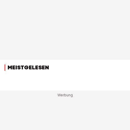
MEISTGELESEN