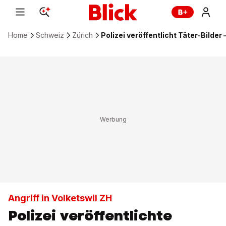
Home
Schweiz
Zürich
Polizei veröffentlicht Täter-Bilder 
Angriff in Volketswil ZH
Polizei veröffentlichte