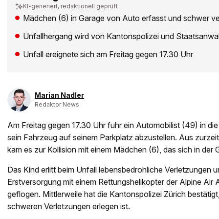
KI-generiert, redaktionell geprüft
Mädchen (6) in Garage von Auto erfasst und schwer ve
Unfallhergang wird von Kantonspolizei und Staatsanwal
Unfall ereignete sich am Freitag gegen 17.30 Uhr
Marian Nadler
Redaktor News
Am Freitag gegen 17.30 Uhr fuhr ein Automobilist (49) in d
sein Fahrzeug auf seinem Parkplatz abzustellen. Aus zurzeit
kam es zur Kollision mit einem Mädchen (6), das sich in der 
Das Kind erlitt beim Unfall lebensbedrohliche Verletzungen 
Erstversorgung mit einem Rettungshelikopter der Alpine Air 
geflogen. Mittlerweile hat die Kantonspolizei Zürich bestätigt
schweren Verletzungen erlegen ist.