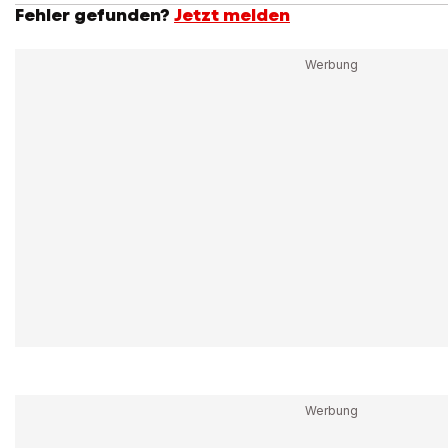
Fehler gefunden?
Jetzt melden