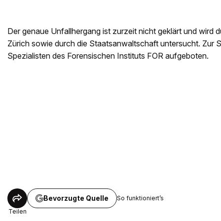
Der genaue Unfallhergang ist zurzeit nicht geklärt und wird 
Zürich sowie durch die Staatsanwaltschaft untersucht. Zur
Spezialisten des Forensischen Instituts FOR aufgeboten.
Bevorzugte Quelle
So funktioniert’s
Teilen