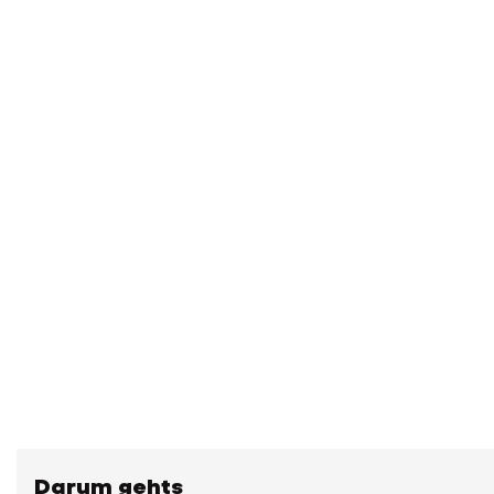
Darum gehts