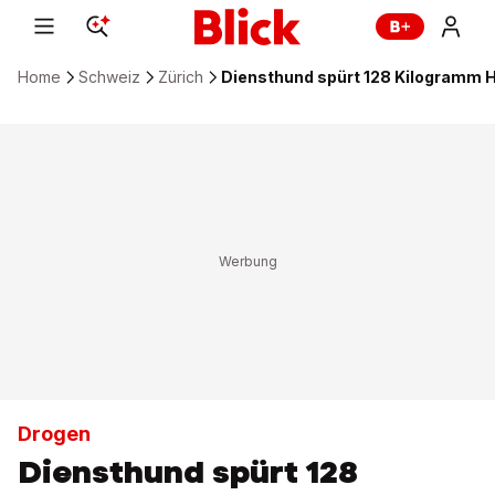
Home
Schweiz
Zürich
Diensthund spürt 128 Kilogramm H
Drogen
Diensthund spürt 128