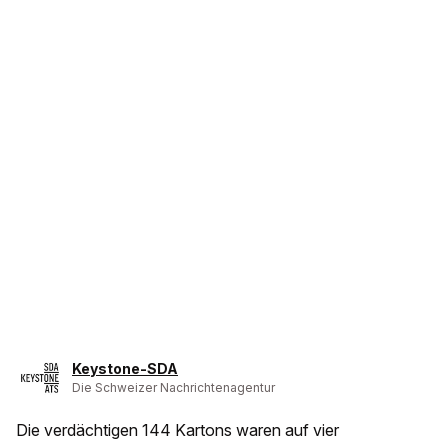
Keystone-SDA
Die Schweizer Nachrichtenagentur
Die verdächtigen 144 Kartons waren auf vier