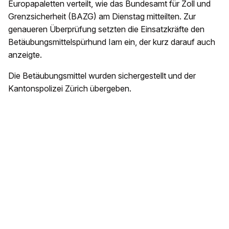
Europapaletten verteilt, wie das Bundesamt für Zoll und
Grenzsicherheit (BAZG) am Dienstag mitteilten. Zur
genaueren Überprüfung setzten die Einsatzkräfte den
Betäubungsmittelspürhund Iam ein, der kurz darauf auch
anzeigte.
Die Betäubungsmittel wurden sichergestellt und der
Kantonspolizei Zürich übergeben.