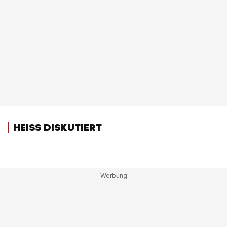
HEISS DISKUTIERT