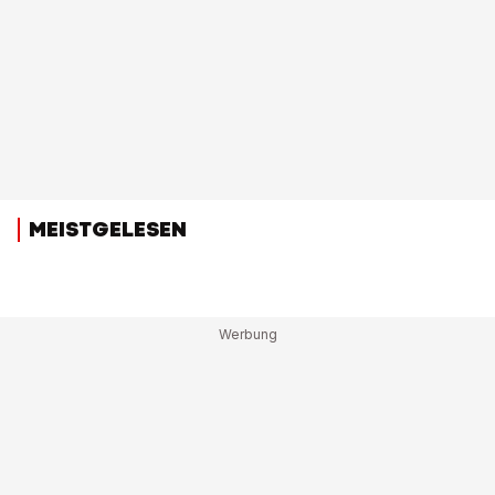
MEISTGELESEN