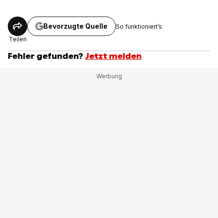
Bevorzugte Quelle
So funktioniert’s
Teilen
Fehler gefunden?
Jetzt melden