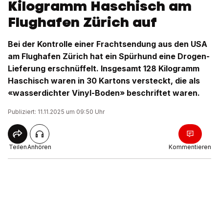
Kilogramm Haschisch am
Flughafen Zürich auf
Bei der Kontrolle einer Frachtsendung aus den USA
am Flughafen Zürich hat ein Spürhund eine Drogen-
Lieferung erschnüffelt. Insgesamt 128 Kilogramm
Haschisch waren in 30 Kartons versteckt, die als
«wasserdichter Vinyl-Boden» beschriftet waren.
Publiziert: 11.11.2025 um 09:50 Uhr
Teilen
Anhören
Kommentieren