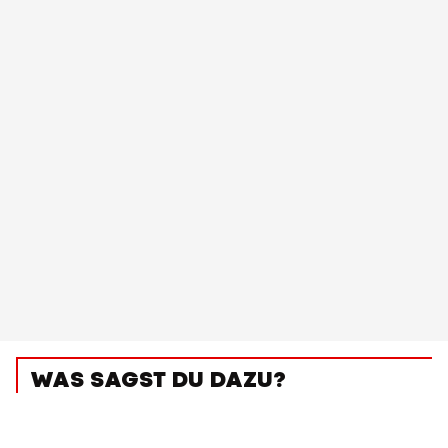
WAS SAGST DU DAZU?