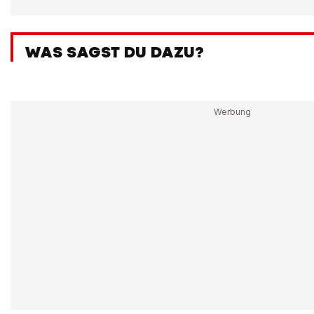
WAS SAGST DU DAZU?