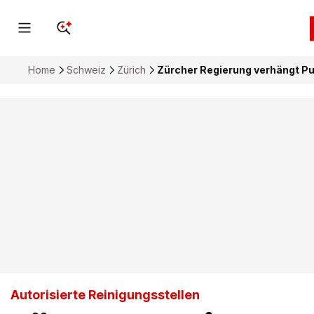
Home
Schweiz
Zürich
Zürcher Regierung verhängt P
Autorisierte Reinigungsstellen