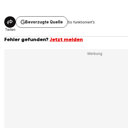
Bevorzugte Quelle
So funktioniert’s
Teilen
Fehler gefunden?
Jetzt melden