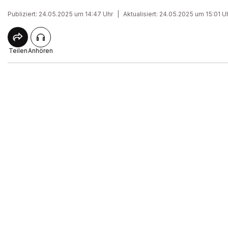
Publiziert: 24.05.2025 um 14:47 Uhr
|
Aktualisiert: 24.05.2025 um 15:01 U
Teilen
Anhören