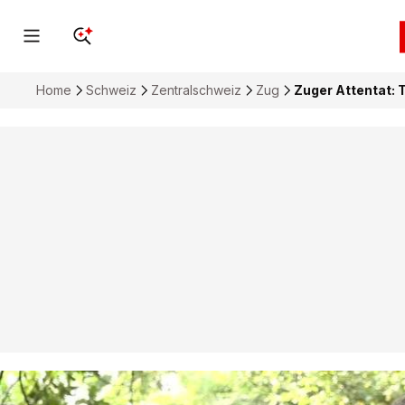
Home
Schweiz
Zentralschweiz
Zug
Zuger Attentat: 