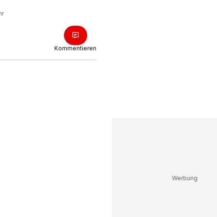
hr
Kommentieren