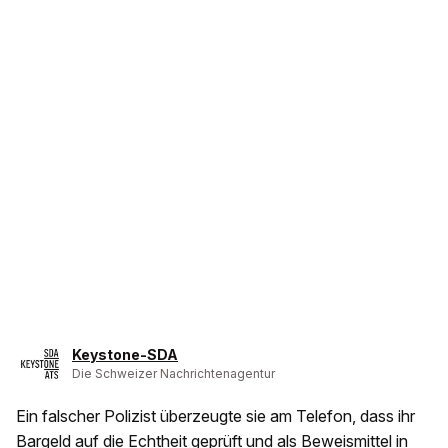
Keystone-SDA
Die Schweizer Nachrichtenagentur
Ein falscher Polizist überzeugte sie am Telefon, dass ihr
Bargeld auf die Echtheit geprüft und als Beweismittel in