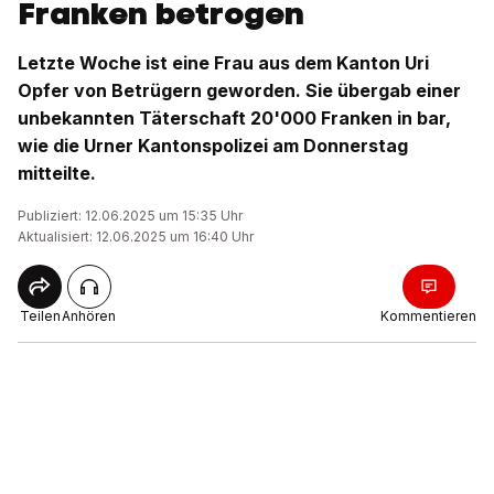
Franken betrogen
Letzte Woche ist eine Frau aus dem Kanton Uri
Opfer von Betrügern geworden. Sie übergab einer
unbekannten Täterschaft 20'000 Franken in bar,
wie die Urner Kantonspolizei am Donnerstag
mitteilte.
Publiziert: 12.06.2025 um 15:35 Uhr
Aktualisiert: 12.06.2025 um 16:40 Uhr
Teilen
Anhören
Kommentieren