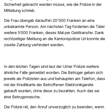
Sicherheit gebracht werden müsse, wie die Polizei in der
Mitteilung schrieb.
Die Frau übergab daraufhin 20'000 Franken an eine
unbekannte Person. Am nächsten Tag forderten die Täter
weitere 5’000 Franken, dieses Mal per Geldtransfer. Dank
rechtzeitiger Meldung an die Kantonspolizei Uri konnte die
zweite Zahlung verhindert werden.
In den letzten Tagen sind laut der Urner Polizei weitere
ähnliche Fälle gemeldet worden. Die Betrüger geben sich
jeweils als Polizisten aus und behaupten am Telefon, dass
mit der Kreditkarte der Betroffenen Elektronikgeräte
gekauft wurden, ohne diese zu bezahlen. Auch das sei
eine Betrugsmasche.
Die Polizei rät, den Anruf unverzüglich zu beenden, wenn