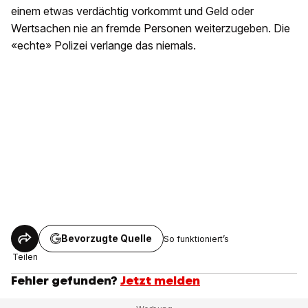
einem etwas verdächtig vorkommt und Geld oder
Wertsachen nie an fremde Personen weiterzugeben. Die
«echte» Polizei verlange das niemals.
Bevorzugte Quelle
So funktioniert’s
Teilen
Fehler gefunden?
Jetzt melden