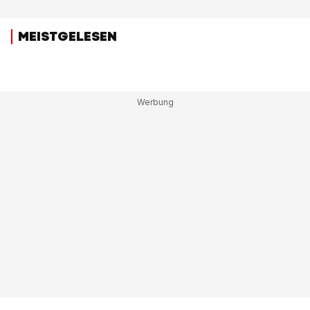
MEISTGELESEN