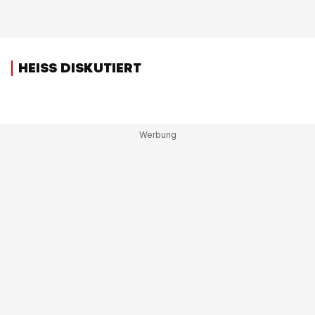
HEISS DISKUTIERT