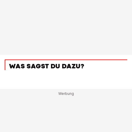
WAS SAGST DU DAZU?