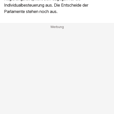
Individualbesteuerung aus. Die Entscheide der
Parlamente stehen noch aus.