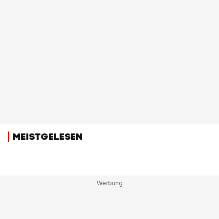
MEISTGELESEN