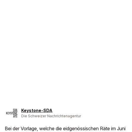
Keystone-SDA
Die Schweizer Nachrichtenagentur
Bei der Vorlage, welche die eidgenössischen Räte im Juni