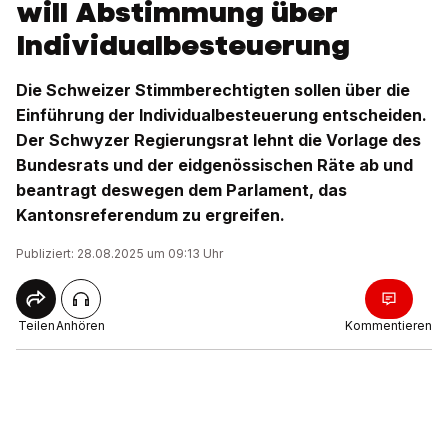
will Abstimmung über
Individualbesteuerung
Die Schweizer Stimmberechtigten sollen über die
Einführung der Individualbesteuerung entscheiden.
Der Schwyzer Regierungsrat lehnt die Vorlage des
Bundesrats und der eidgenössischen Räte ab und
beantragt deswegen dem Parlament, das
Kantonsreferendum zu ergreifen.
Publiziert: 28.08.2025 um 09:13 Uhr
Teilen
Anhören
Kommentieren