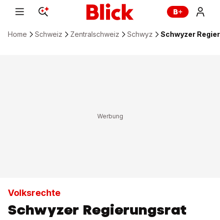
Home
Schweiz
Zentralschweiz
Schwyz
Schwyzer Regier
Volksrechte
Schwyzer Regierungsrat