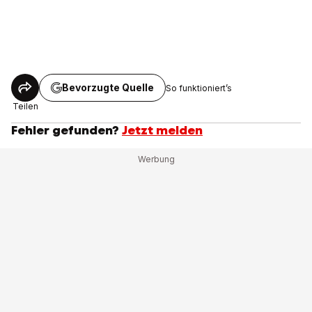
Bevorzugte Quelle
So funktioniert’s
Teilen
Fehler gefunden?
Jetzt melden