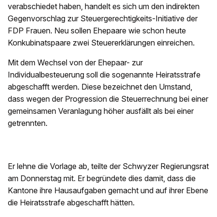
verabschiedet haben, handelt es sich um den indirekten
Gegenvorschlag zur Steuergerechtigkeits-Initiative der
FDP Frauen. Neu sollen Ehepaare wie schon heute
Konkubinatspaare zwei Steuererklärungen einreichen.
Mit dem Wechsel von der Ehepaar- zur
Individualbesteuerung soll die sogenannte Heiratsstrafe
abgeschafft werden. Diese bezeichnet den Umstand,
dass wegen der Progression die Steuerrechnung bei einer
gemeinsamen Veranlagung höher ausfällt als bei einer
getrennten.
Er lehne die Vorlage ab, teilte der Schwyzer Regierungsrat
am Donnerstag mit. Er begründete dies damit, dass die
Kantone ihre Hausaufgaben gemacht und auf ihrer Ebene
die Heiratsstrafe abgeschafft hätten.