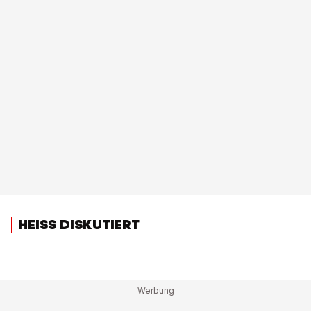
HEISS DISKUTIERT