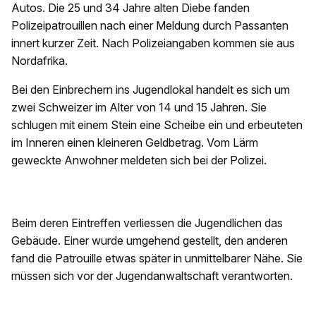
Autos. Die 25 und 34 Jahre alten Diebe fanden
Polizeipatrouillen nach einer Meldung durch Passanten
innert kurzer Zeit. Nach Polizeiangaben kommen sie aus
Nordafrika.
Bei den Einbrechern ins Jugendlokal handelt es sich um
zwei Schweizer im Alter von 14 und 15 Jahren. Sie
schlugen mit einem Stein eine Scheibe ein und erbeuteten
im Inneren einen kleineren Geldbetrag. Vom Lärm
geweckte Anwohner meldeten sich bei der Polizei.
Beim deren Eintreffen verliessen die Jugendlichen das
Gebäude. Einer wurde umgehend gestellt, den anderen
fand die Patrouille etwas später in unmittelbarer Nähe. Sie
müssen sich vor der Jugendanwaltschaft verantworten.