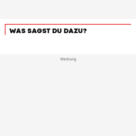
WAS SAGST DU DAZU?