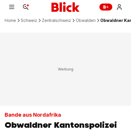
Home
Schweiz
Zentralschweiz
Obwalden
Obwaldner Kan
Bande aus Nordafrika
Obwaldner Kantonspolizei