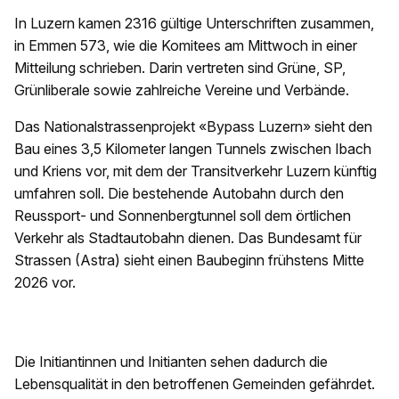
In Luzern kamen 2316 gültige Unterschriften zusammen,
in Emmen 573, wie die Komitees am Mittwoch in einer
Mitteilung schrieben. Darin vertreten sind Grüne, SP,
Grünliberale sowie zahlreiche Vereine und Verbände.
Das Nationalstrassenprojekt «Bypass Luzern» sieht den
Bau eines 3,5 Kilometer langen Tunnels zwischen Ibach
und Kriens vor, mit dem der Transitverkehr Luzern künftig
umfahren soll. Die bestehende Autobahn durch den
Reussport- und Sonnenbergtunnel soll dem örtlichen
Verkehr als Stadtautobahn dienen. Das Bundesamt für
Strassen (Astra) sieht einen Baubeginn frühstens Mitte
2026 vor.
Die Initiantinnen und Initianten sehen dadurch die
Lebensqualität in den betroffenen Gemeinden gefährdet.