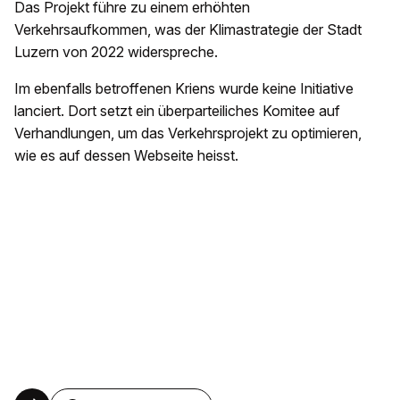
Das Projekt führe zu einem erhöhten
Verkehrsaufkommen, was der Klimastrategie der Stadt
Luzern von 2022 widerspreche.
Im ebenfalls betroffenen Kriens wurde keine Initiative
lanciert. Dort setzt ein überparteiliches Komitee auf
Verhandlungen, um das Verkehrsprojekt zu optimieren,
wie es auf dessen Webseite heisst.