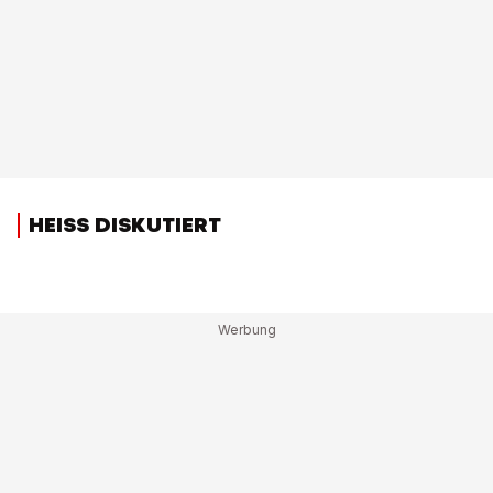
HEISS DISKUTIERT