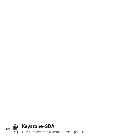
Keystone-SDA
Die Schweizer Nachrichtenagentur