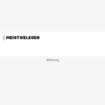
MEISTGELESEN