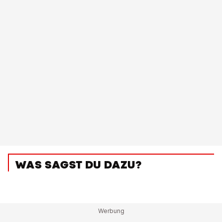
WAS SAGST DU DAZU?