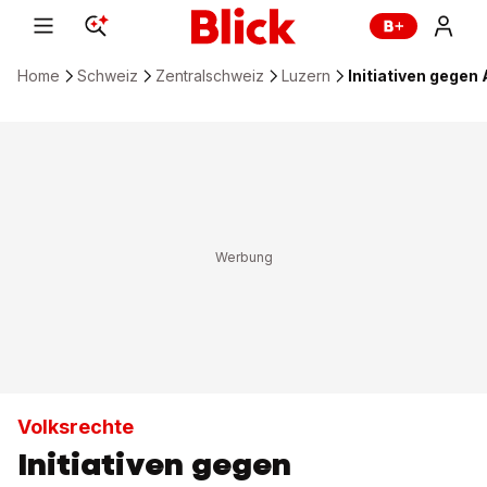
Home
Schweiz
Zentralschweiz
Luzern
Initiativen gegen
Volksrechte
Initiativen gegen