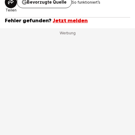
Bevorzugte Quelle
So funktioniert’s
Teilen
Fehler gefunden?
Jetzt melden