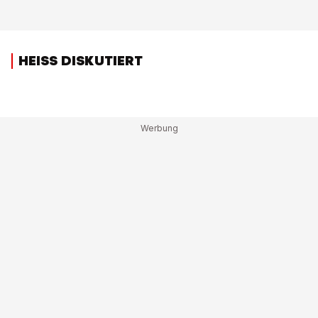
HEISS DISKUTIERT