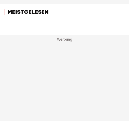
MEISTGELESEN