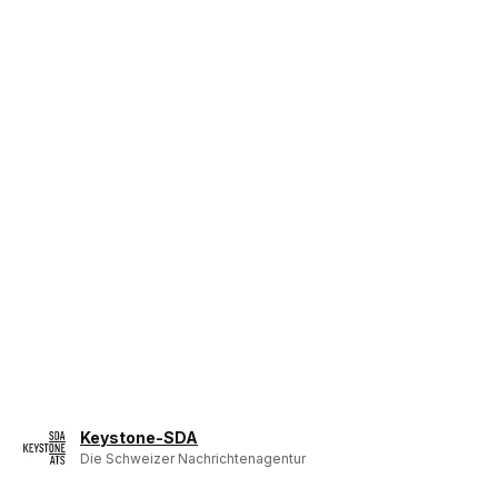
Keystone-SDA
Die Schweizer Nachrichtenagentur