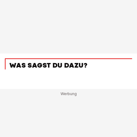
WAS SAGST DU DAZU?