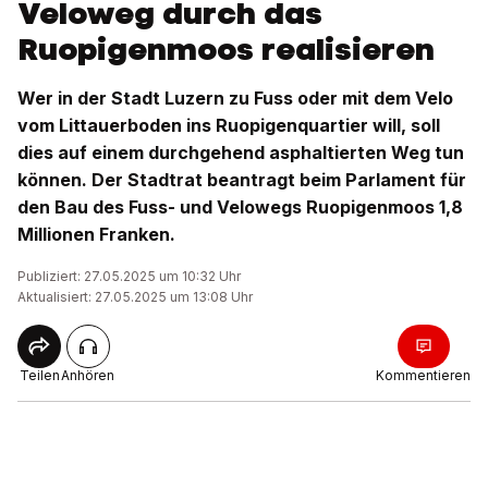
Veloweg durch das
Ruopigenmoos realisieren
Wer in der Stadt Luzern zu Fuss oder mit dem Velo
vom Littauerboden ins Ruopigenquartier will, soll
dies auf einem durchgehend asphaltierten Weg tun
können. Der Stadtrat beantragt beim Parlament für
den Bau des Fuss- und Velowegs Ruopigenmoos 1,8
Millionen Franken.
Publiziert: 27.05.2025 um 10:32 Uhr
Aktualisiert: 27.05.2025 um 13:08 Uhr
Teilen
Anhören
Kommentieren