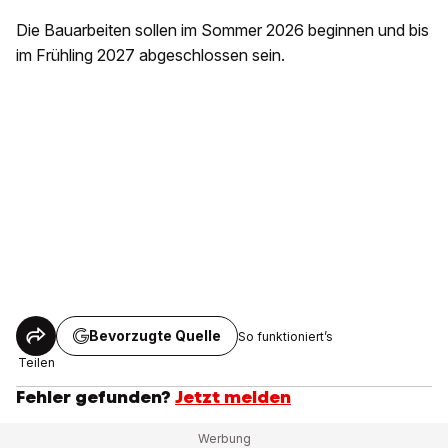
Die Bauarbeiten sollen im Sommer 2026 beginnen und bis
im Frühling 2027 abgeschlossen sein.
Bevorzugte Quelle
So funktioniert’s
Teilen
Fehler gefunden?
Jetzt melden