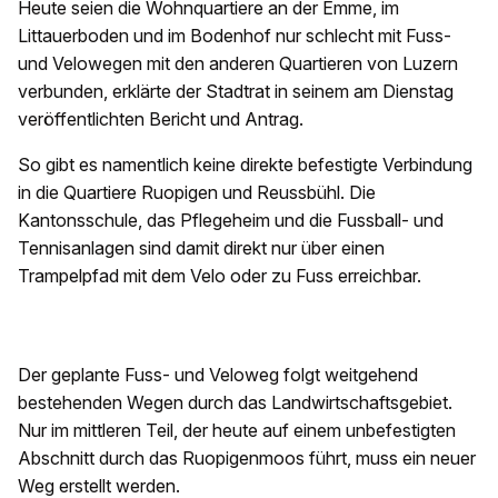
Heute seien die Wohnquartiere an der Emme, im
Littauerboden und im Bodenhof nur schlecht mit Fuss-
und Velowegen mit den anderen Quartieren von Luzern
verbunden, erklärte der Stadtrat in seinem am Dienstag
veröffentlichten Bericht und Antrag.
So gibt es namentlich keine direkte befestigte Verbindung
in die Quartiere Ruopigen und Reussbühl. Die
Kantonsschule, das Pflegeheim und die Fussball- und
Tennisanlagen sind damit direkt nur über einen
Trampelpfad mit dem Velo oder zu Fuss erreichbar.
Der geplante Fuss- und Veloweg folgt weitgehend
bestehenden Wegen durch das Landwirtschaftsgebiet.
Nur im mittleren Teil, der heute auf einem unbefestigten
Abschnitt durch das Ruopigenmoos führt, muss ein neuer
Weg erstellt werden.