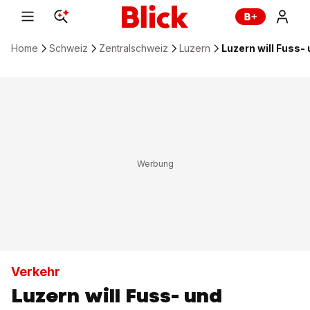
Home
Schweiz
Zentralschweiz
Luzern
Luzern will Fuss
Verkehr
Luzern will Fuss- und